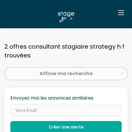
2 offres consultant stagiaire strategy h f
trouvées
Affiner ma recherche
Envoyez moi les annonces similaires