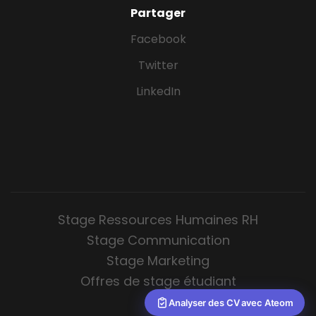
Partager
Facebook
Twitter
LinkedIn
Stage Ressources Humaines RH
Stage Communication
Stage Marketing
Offres de stage étudiant
Analyser des CV avec Ateom