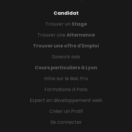
Candidat
Trouver un
Stage
Trouver une
Alternance
Trouver une offre d'Emploi
Gowork avis
Cours particuliers à Lyon
Infos sur le Bac Pro
Formations à Paris
Expert en développement web
Créer un Profil
Se connecter