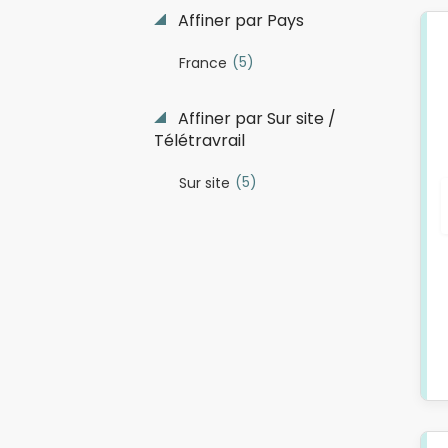
Affiner par Pays
(5)
France
Affiner par Sur site /
Télétravrail
(5)
Sur site