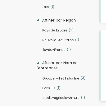
(1)
Orly
Affiner par Région
(2)
Pays de la Loire
(1)
Nouvelle-Aquitaine
(1)
Île-de-France
Affiner par Nom de
l'entreprise
(3)
Groupe Millet Industrie
(1)
Paris FC
(1)
credit-agricole-Amundi