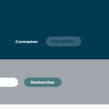
Inscription
Connexion
Rechercher
Rechercher