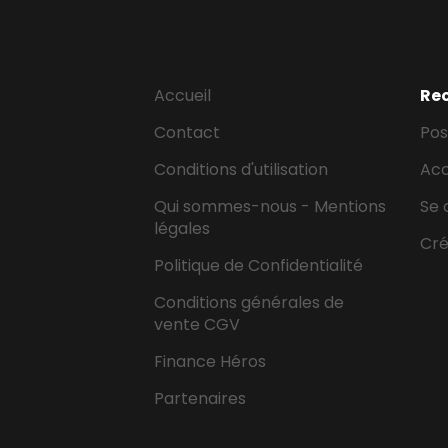
Accueil
Re
Contact
Pos
Conditions d'utilisation
Ac
Qui sommes-nous - Mentions
Se 
légales
Cr
Politique de Confidentialité
Conditions générales de
vente CGV
Finance Héros
Partenaires