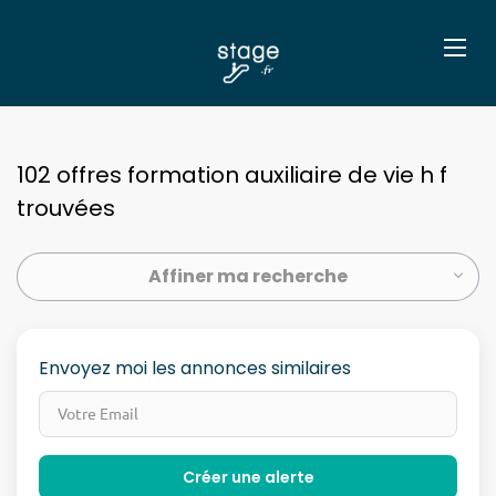
102 offres formation auxiliaire de vie h f
trouvées
Affiner ma recherche
Envoyez moi les annonces similaires