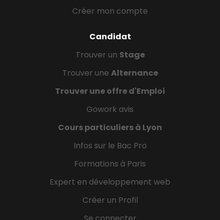
Créer mon compte
Candidat
Trouver un
Stage
Trouver une
Alternance
Trouver une offre d'Emploi
Gowork avis
Cours particuliers à Lyon
Infos sur le Bac Pro
Formations à Paris
Expert en développement web
Créer un Profil
Se connecter