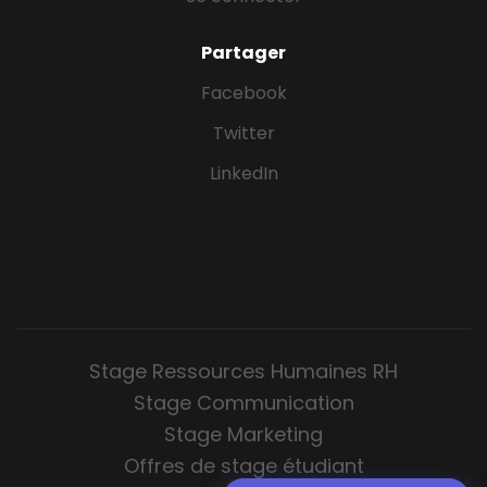
Partager
Facebook
Twitter
LinkedIn
Stage Ressources Humaines RH
Stage Communication
Stage Marketing
Offres de stage étudiant