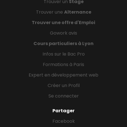
Trouver un
Stage
Trouver une
Alternance
Trouver une offre d'Emploi
Gowork avis
Cours particuliers à Lyon
Infos sur le Bac Pro
Formations à Paris
Expert en développement web
Créer un Profil
Se connecter
Partager
Facebook