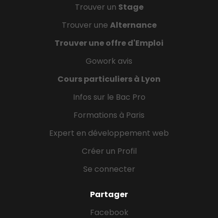
Trouver un
Stage
Trouver une
Alternance
Trouver une offre d'Emploi
Gowork avis
Cours particuliers à Lyon
Infos sur le Bac Pro
Formations à Paris
Expert en développement web
Créer un Profil
Se connecter
Partager
Facebook