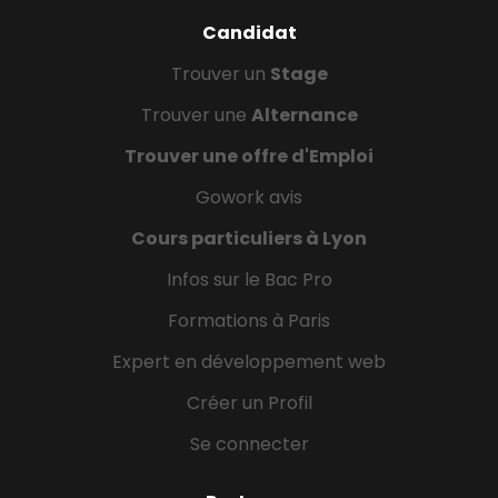
Candidat
Trouver un
Stage
Trouver une
Alternance
Trouver une offre d'Emploi
Gowork avis
Cours particuliers à Lyon
Infos sur le Bac Pro
Formations à Paris
Expert en développement web
Créer un Profil
Se connecter