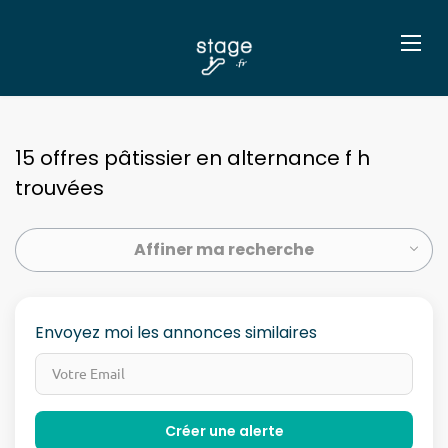
15 offres pâtissier en alternance f h
trouvées
Affiner ma recherche
Envoyez moi les annonces similaires