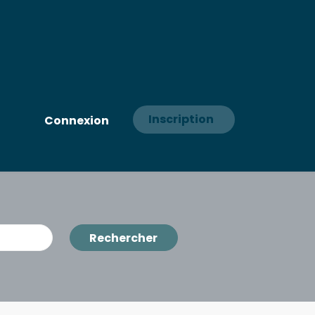
Inscription
Connexion
Rechercher
Rechercher