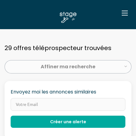
29 offres téléprospecteur trouvées
Affiner ma recherche
Envoyez moi les annonces similaires