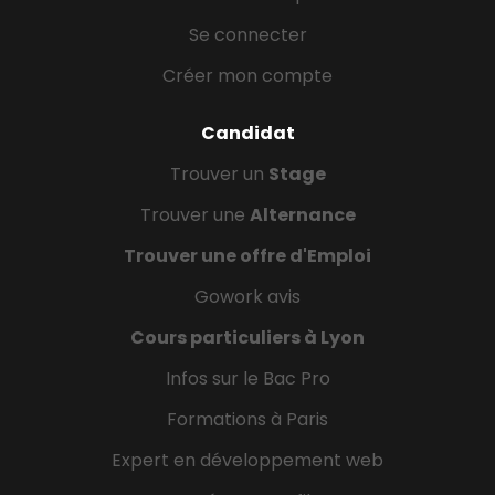
Se connecter
Créer mon compte
Candidat
Trouver un
Stage
Trouver une
Alternance
Trouver une offre d'Emploi
Gowork avis
Cours particuliers à Lyon
Infos sur le Bac Pro
Formations à Paris
Expert en développement web