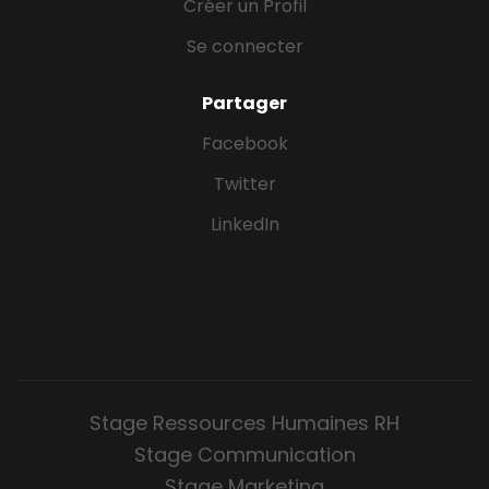
Créer un Profil
Se connecter
Partager
Facebook
Twitter
LinkedIn
Stage Ressources Humaines RH
Stage Communication
Stage Marketing