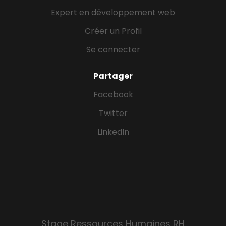
Expert en développement web
Créer un Profil
Se connecter
Partager
Facebook
Twitter
LinkedIn
Stage Ressources Humaines RH