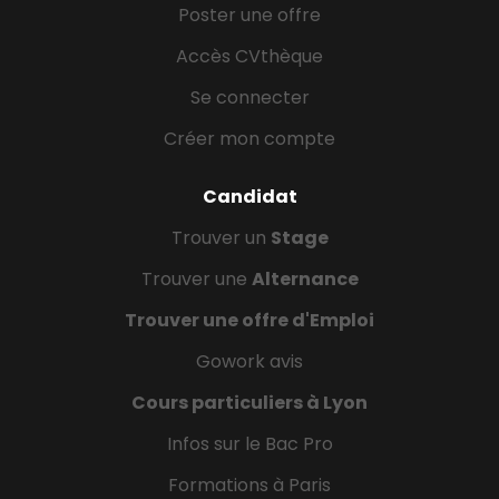
Poster une offre
Accès CVthèque
Se connecter
Créer mon compte
Candidat
Trouver un
Stage
Trouver une
Alternance
Trouver une offre d'Emploi
Gowork avis
Cours particuliers à Lyon
Infos sur le Bac Pro
Formations à Paris