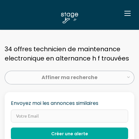
34 offres technicien de maintenance
electronique en alternance h f trouvées
Affiner ma recherche
Envoyez moi les annonces similaires