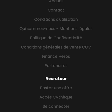
Accueil
Contact
Conditions d'utilisation
Qui sommes-nous - Mentions légales
Politique de Confidentialité
Conditions générales de vente CGV
Finance Héros
Partenaires
Recruteur
Poster une offre
Accès CVthèque
Se connecter