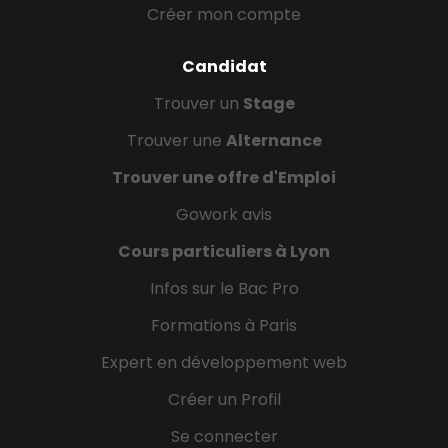
Créer mon compte
Candidat
Trouver un
Stage
Trouver une
Alternance
Trouver une offre d'Emploi
Gowork avis
Cours particuliers à Lyon
Infos sur le Bac Pro
Formations à Paris
Expert en développement web
Créer un Profil
Se connecter