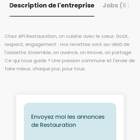
Description de l'entreprise
Jobs (8)
Chez API Restauration, on cuisine avec le cœur. Goût,
respect, engagement : nos recettes vont au-delà de
l'assiette. Ensemble, on avance, on innove, on partage.
Ce qui nous guide ? Une passion commune et l'envie de
faire mieux, chaque jour, pour tous.
Envoyez moi les annonces
de Restauration