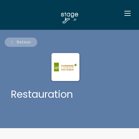
Retour
Restauration