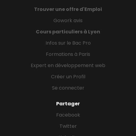
Trouver une offre d'Emploi
Gowork avis
Cours particuliers à Lyon
Infos sur le Bac Pro
Formations à Paris
Expert en développement web
Créer un Profil
Se connecter
Partager
Facebook
Twitter