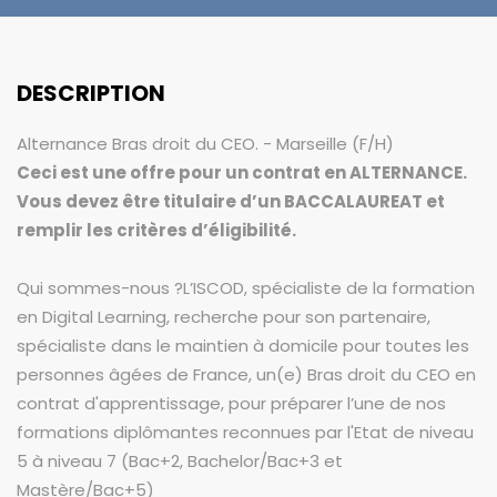
DESCRIPTION
Alternance Bras droit du CEO. - Marseille (F/H)
Ceci est une offre pour un contrat en ALTERNANCE.
Vous devez être titulaire d’un BACCALAUREAT et
remplir les critères d’éligibilité.
Qui sommes-nous ?L’ISCOD, spécialiste de la formation
en Digital Learning, recherche pour son partenaire,
spécialiste dans le maintien à domicile pour toutes les
personnes âgées de France, un(e) Bras droit du CEO en
contrat d'apprentissage, pour préparer l’une de nos
formations diplômantes reconnues par l'Etat de niveau
5 à niveau 7 (Bac+2, Bachelor/Bac+3 et
Mastère/Bac+5)