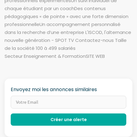
professionnels expérimentésUn suivi individuel de
chaque étudiant par un coachDes contenus
pédagogiques « de pointe » avec une forte dimension
professionnelleUn accompagnement personnalisé
dans la recherche d’une entreprise L'ISCOD, l'alternance
nouvelle génération - SPOT TV Contactez-nous Taille
de la société 100 à 499 salariés
Secteur Enseignement & FormationSITE WEB
Envoyez moi les annonces similaires