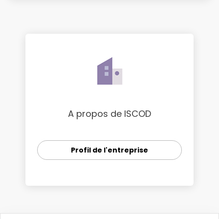
A propos de ISCOD
Profil de l'entreprise