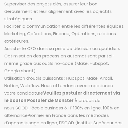
Superviser des projets clés, assurer leur bon
déroulement et leur alignement avec les objectifs
stratégiques.
Faciliter la communication entre les différentes équipes
Marketing, Opérations, Finance, Opérations, relations
extérieures.
Assister le CEO dans sa prise de décision au quotidien.
Optimisation des process en automatisant par toi-
même grâce aux outils no-code (Make, Hubspot,
Google sheet).
Utilisation d’outils puissants : Hubspot, Make, Aircall,
Notion, Webflow. Nous attendons avec impatience
votre candidature
Veuillez postuler directement via
le bouton Postuler de Monster
.À propos de
nousISCOD, l’école business & IT 100% en ligne, 100% en
alternancePionnier en France dans les méthodes
d’apprentissage en ligne, l’ISCOD (Institut Supérieur des