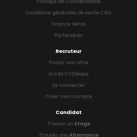
Politique de Confidentialité
Conditions générales de vente CGV
Finance Héros
Partenaires
Recruteur
Poster une offre
Accès CVthèque
Se connecter
Créer mon compte
Candidat
Trouver un
Stage
Trouver une
Alternance