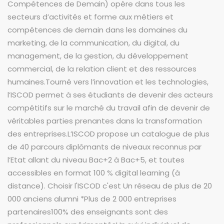
Compétences de Demain) opère dans tous les
secteurs d’activités et forme aux métiers et
compétences de demain dans les domaines du
marketing, de la communication, du digital, du
management, de la gestion, du développement
commercial, de la relation client et des ressources
humaines.Tourné vers l’innovation et les technologies,
l’ISCOD permet à ses étudiants de devenir des acteurs
compétitifs sur le marché du travail afin de devenir de
véritables parties prenantes dans la transformation
des entreprises.L’ISCOD propose un catalogue de plus
de 40 parcours diplômants de niveaux reconnus par
l’Etat allant du niveau Bac+2 à Bac+5, et toutes
accessibles en format 100 % digital learning (à
distance). Choisir l'ISCOD c'est Un réseau de plus de 20
000 anciens alumni *Plus de 2 000 entreprises
partenaires100% des enseignants sont des