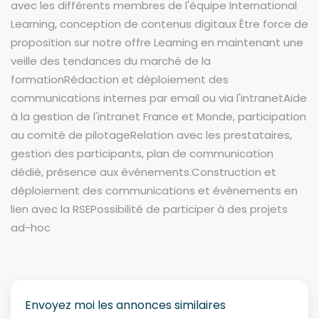
avec les différents membres de l'équipe International
Learning, conception de contenus digitaux Être force de
proposition sur notre offre Learning en maintenant une
veille des tendances du marché de la
formationRédaction et déploiement des
communications internes par email ou via l'intranetAide
à la gestion de l'intranet France et Monde, participation
au comité de pilotageRelation avec les prestataires,
gestion des participants, plan de communication
dédié, présence aux événements.Construction et
déploiement des communications et évènements en
lien avec la RSEPossibilité de participer à des projets
ad-hoc
Envoyez moi les annonces similaires