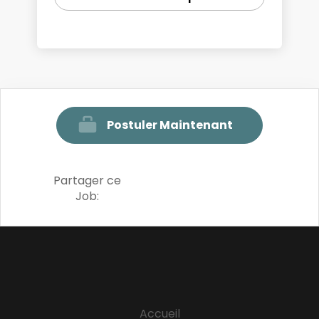
Postuler Maintenant
Partager ce
Job:
Accueil