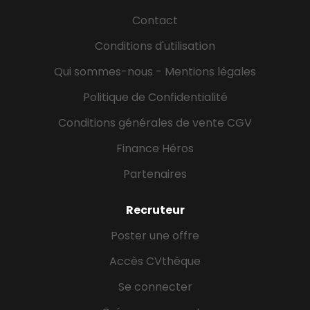
Contact
Conditions d'utilisation
Qui sommes-nous - Mentions légales
Politique de Confidentialité
Conditions générales de vente CGV
Finance Héros
Partenaires
Recruteur
Poster une offre
Accès CVthèque
Se connecter