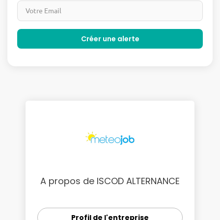
A propos de ISCOD ALTERNANCE
Profil de l'entreprise