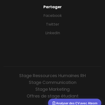
Partager
Facebook
Twitter
LinkedIn
Stage Ressources Humaines RH
Stage Communication
Stage Marketing
Offres de stage étudiant
Analyser des CV avec Ateom