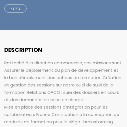
78,712
DESCRIPTION
Rattaché à la direction commerciale, vos missions sont:
Assurer le déploiement du plan de développement et
le bon déroulement des actions de formation Création
et gestion des sessions sur notre outil de suivi de la
formation Relations OPCO : suivi des dossiers en cours
et des demandes de prise en charge
Mise en place des sessions d'intégration pour les
collaborateurs France Contribution à la conception de
modules de formation pour le siège : brainstorming