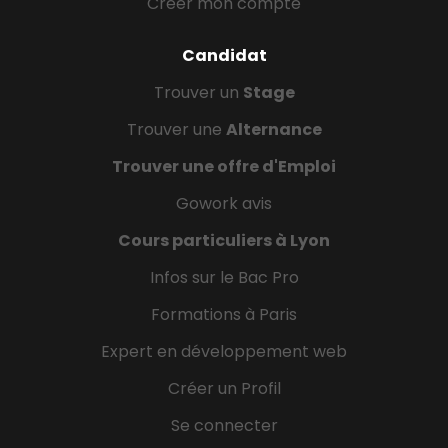
Créer mon compte
Candidat
Trouver un
Stage
Trouver une
Alternance
Trouver une offre d'Emploi
Gowork avis
Cours particuliers à Lyon
Infos sur le Bac Pro
Formations à Paris
Expert en développement web
Créer un Profil
Se connecter