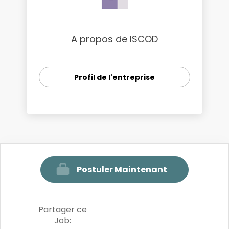
A propos de ISCOD
Profil de l'entreprise
Postuler Maintenant
Partager ce
Job: