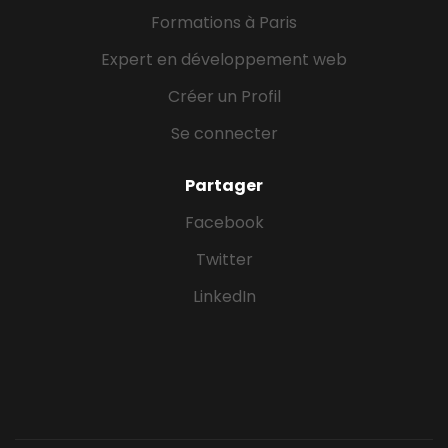
Formations à Paris
Expert en développement web
Créer un Profil
Se connecter
Partager
Facebook
Twitter
LinkedIn