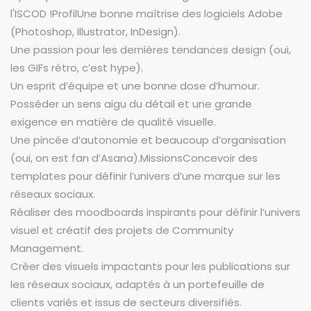
l'ISCOD !ProfilUne bonne maîtrise des logiciels Adobe
(Photoshop, Illustrator, InDesign).
Une passion pour les dernières tendances design (oui,
les GIFs rétro, c’est hype).
Un esprit d’équipe et une bonne dose d’humour.
Posséder un sens aigu du détail et une grande
exigence en matière de qualité visuelle.
Une pincée d’autonomie et beaucoup d’organisation
(oui, on est fan d’Asana).MissionsConcevoir des
templates pour définir l’univers d’une marque sur les
réseaux sociaux.
Réaliser des moodboards inspirants pour définir l’univers
visuel et créatif des projets de Community
Management.
Créer des visuels impactants pour les publications sur
les réseaux sociaux, adaptés à un portefeuille de
clients variés et issus de secteurs diversifiés.