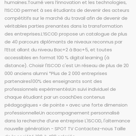
humaines.Tourné vers l’innovation et les technologies,
l’ISCOD permet à ses étudiants de devenir des acteurs
compétitifs sur le marché du travail afin de devenir de
véritables parties prenantes dans la transformation
des entreprises.L’ISCOD propose un catalogue de plus
de 40 parcours diplômants de niveaux reconnus par
l’Etat allant du niveau Bac+2 à Bac+5, et toutes
accessibles en format 100 % digital learning (à
distance). Choisir l'ISCOD c'est Un réseau de plus de 20
000 anciens alumni *Plus de 2 000 entreprises
partenaires100% des enseignants sont des
professionnels expérimentésUn suivi individuel de
chaque étudiant par un coachDes contenus
pédagogiques « de pointe » avec une forte dimension
professionnelleUn accompagnement personnalisé
dans la recherche d’une entreprise L'ISCOD, l'alternance
nouvelle génération - SPOT TV Contactez-nous Taille