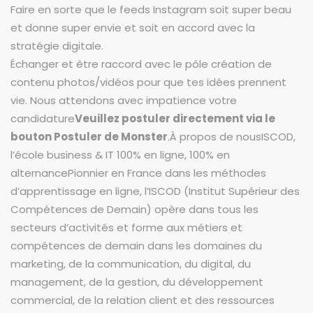
Faire en sorte que le feeds Instagram soit super beau
et donne super envie et soit en accord avec la
stratégie digitale.
Échanger et être raccord avec le pôle création de
contenu photos/vidéos pour que tes idées prennent
vie. Nous attendons avec impatience votre
candidature
Veuillez postuler directement via le
bouton Postuler de Monster
.À propos de nousISCOD,
l’école business & IT 100% en ligne, 100% en
alternancePionnier en France dans les méthodes
d’apprentissage en ligne, l’ISCOD (Institut Supérieur des
Compétences de Demain) opère dans tous les
secteurs d’activités et forme aux métiers et
compétences de demain dans les domaines du
marketing, de la communication, du digital, du
management, de la gestion, du développement
commercial, de la relation client et des ressources