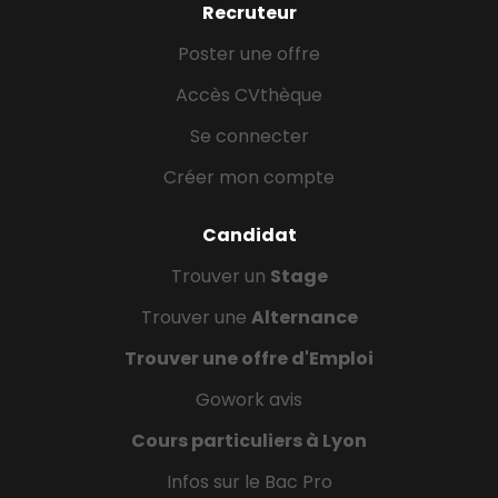
Recruteur
Poster une offre
Accès CVthèque
Se connecter
Créer mon compte
Candidat
Trouver un
Stage
Trouver une
Alternance
Trouver une offre d'Emploi
Gowork avis
Cours particuliers à Lyon
Infos sur le Bac Pro