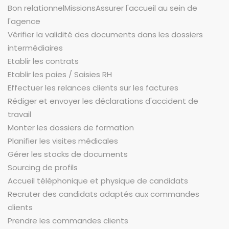
Bon relationnelMissionsAssurer l'accueil au sein de
l'agence
Vérifier la validité des documents dans les dossiers
intermédiaires
Etablir les contrats
Etablir les paies / Saisies RH
Effectuer les relances clients sur les factures
Rédiger et envoyer les déclarations d'accident de
travail
Monter les dossiers de formation
Planifier les visites médicales
Gérer les stocks de documents
Sourcing de profils
Accueil téléphonique et physique de candidats
Recruter des candidats adaptés aux commandes
clients
Prendre les commandes clients