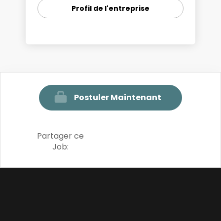
Profil de l'entreprise
Postuler Maintenant
Partager ce
Job: