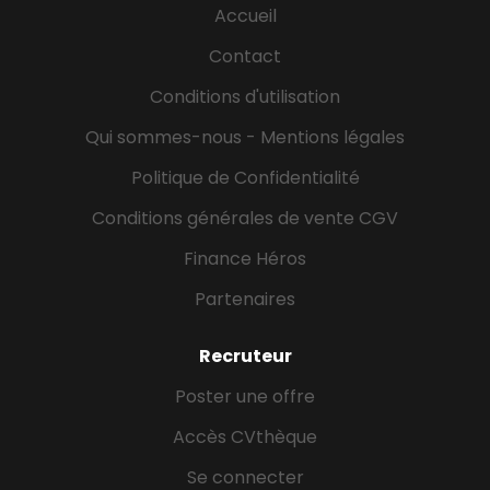
Accueil
Contact
Conditions d'utilisation
Qui sommes-nous - Mentions légales
Politique de Confidentialité
Conditions générales de vente CGV
Finance Héros
Partenaires
Recruteur
Poster une offre
Accès CVthèque
Se connecter