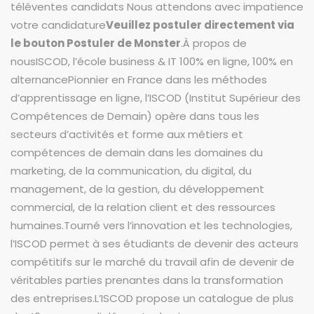
téléventes candidats Nous attendons avec impatience
votre candidature
Veuillez postuler directement via
le bouton Postuler de Monster
.À propos de
nousISCOD, l’école business & IT 100% en ligne, 100% en
alternancePionnier en France dans les méthodes
d’apprentissage en ligne, l’ISCOD (Institut Supérieur des
Compétences de Demain) opère dans tous les
secteurs d’activités et forme aux métiers et
compétences de demain dans les domaines du
marketing, de la communication, du digital, du
management, de la gestion, du développement
commercial, de la relation client et des ressources
humaines.Tourné vers l’innovation et les technologies,
l’ISCOD permet à ses étudiants de devenir des acteurs
compétitifs sur le marché du travail afin de devenir de
véritables parties prenantes dans la transformation
des entreprises.L’ISCOD propose un catalogue de plus