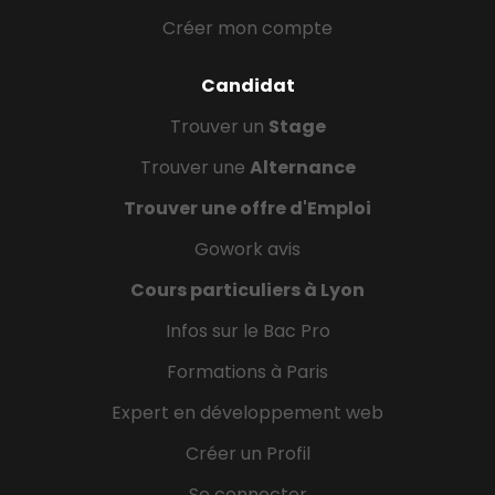
Créer mon compte
Candidat
Trouver un
Stage
Trouver une
Alternance
Trouver une offre d'Emploi
Gowork avis
Cours particuliers à Lyon
Infos sur le Bac Pro
Formations à Paris
Expert en développement web
Créer un Profil
Se connecter