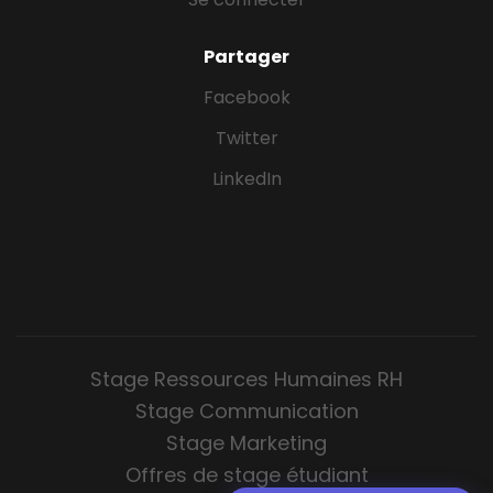
Partager
Facebook
Twitter
LinkedIn
Stage Ressources Humaines RH
Stage Communication
Stage Marketing
Offres de stage étudiant