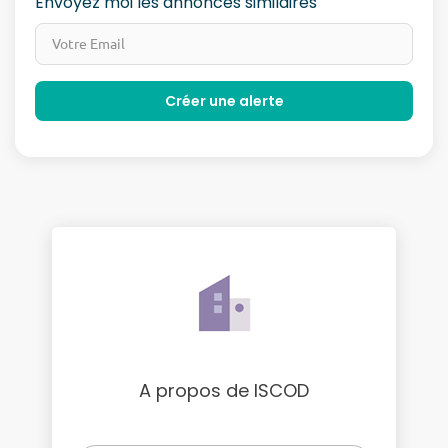
Envoyez moi les annonces similaires
A propos de ISCOD