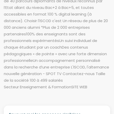
de 40 parcours diplômants de niveaux reconnus par
l’Etat allant du niveau Bac+2 à Bac+5, et toutes
accessibles en format 100 % digital learning (à
distance). Choisir l'ISCOD c'est Un réseau de plus de 20
000 anciens alumni *Plus de 2 000 entreprises
partenaires100% des enseignants sont des
professionnels expérimentésUn suivi individuel de
chaque étudiant par un coachDes contenus
pédagogiques « de pointe » avec une forte dimension
professionnelleUn accompagnement personnalisé
dans la recherche d’une entreprise L'ISCOD, l'alternance
nouvelle génération - SPOT TV Contactez-nous Taille
de la société 100 à 499 salariés
Secteur Enseignement & FormationSITE WEB