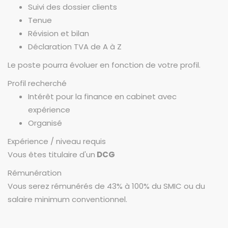
Suivi des dossier clients
Tenue
Révision et bilan
Déclaration TVA de A à Z
Le poste pourra évoluer en fonction de votre profil.
Profil recherché
Intérêt pour la finance en cabinet avec
expérience
Organisé
Expérience / niveau requis
Vous êtes titulaire d'un
DCG
Rémunération
Vous serez rémunérés de 43% à 100% du SMIC ou du
salaire minimum conventionnel.