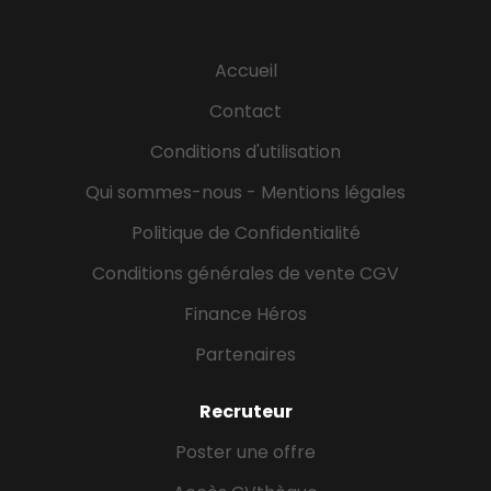
Accueil
Contact
Conditions d'utilisation
Qui sommes-nous - Mentions légales
Politique de Confidentialité
Conditions générales de vente CGV
Finance Héros
Partenaires
Recruteur
Poster une offre