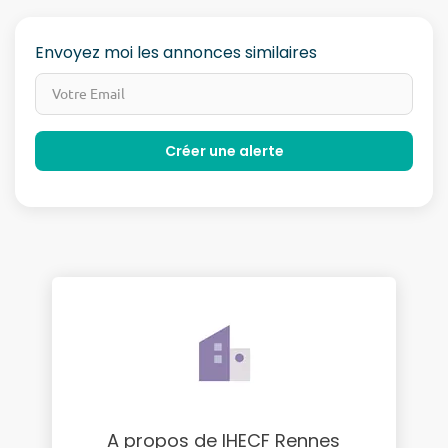
Envoyez moi les annonces similaires
A propos de IHECF Rennes