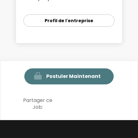
Profil de l'entreprise
Postuler Maintenant
Partager ce
Job: