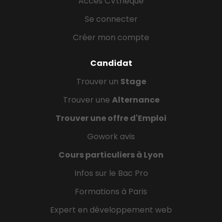
Accès CVthèque
Se connecter
Créer mon compte
Candidat
Trouver un
Stage
Trouver une
Alternance
Trouver une offre d'Emploi
Gowork avis
Cours particuliers à Lyon
Infos sur le Bac Pro
Formations à Paris
Expert en développement web