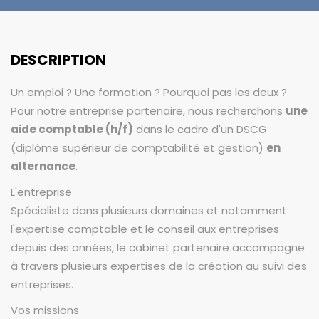
DESCRIPTION
Un emploi ? Une formation ? Pourquoi pas les deux ?
Pour notre entreprise partenaire, nous recherchons
une
aide comptable (h/f)
dans le cadre d'un DSCG
(diplôme supérieur de comptabilité et gestion)
en
alternance
.
L'entreprise
Spécialiste dans plusieurs domaines et notamment
l'expertise comptable et le conseil aux entreprises
depuis des années, le cabinet partenaire accompagne
à travers plusieurs expertises de la création au suivi des
entreprises.
Vos missions