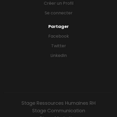
Créer un Profil
Se connecter
Partager
Facebook
Twitter
LinkedIn
Stage Ressources Humaines RH
Stage Communication