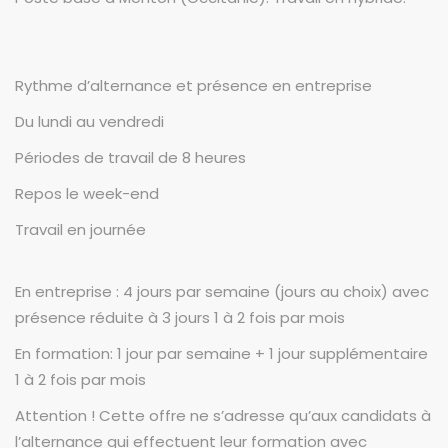
Rythme d’alternance et présence en entreprise
Du lundi au vendredi
Périodes de travail de 8 heures
Repos le week-end
Travail en journée
En entreprise : 4 jours par semaine (jours au choix) avec
présence réduite à 3 jours 1 à 2 fois par mois
En formation: 1 jour par semaine + 1 jour supplémentaire
1 à 2 fois par mois
Attention ! Cette offre ne s’adresse qu’aux candidats à
l’alternance qui effectuent leur formation avec