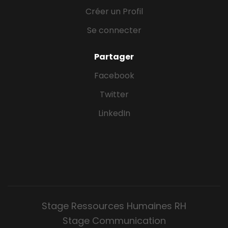
Créer un Profil
Se connecter
Partager
Facebook
Twitter
LinkedIn
Stage Ressources Humaines RH
Stage Communication