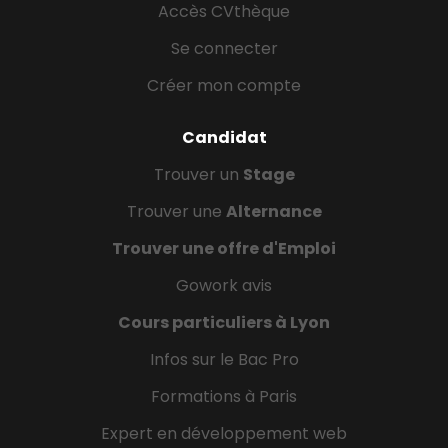
Accès CVthèque
Se connecter
Créer mon compte
Candidat
Trouver un
Stage
Trouver une
Alternance
Trouver une offre d'Emploi
Gowork avis
Cours particuliers à Lyon
Infos sur le Bac Pro
Formations à Paris
Expert en développement web