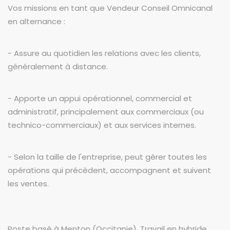
Vos missions en tant que Vendeur Conseil Omnicanal
en alternance :
- Assure au quotidien les relations avec les clients,
généralement à distance.
- Apporte un appui opérationnel, commercial et
administratif, principalement aux commerciaux (ou
technico-commerciaux) et aux services internes.
- Selon la taille de l'entreprise, peut gérer toutes les
opérations qui précèdent, accompagnent et suivent
les ventes.
Poste basé à Menton (Occitanie). Travail en hybride.