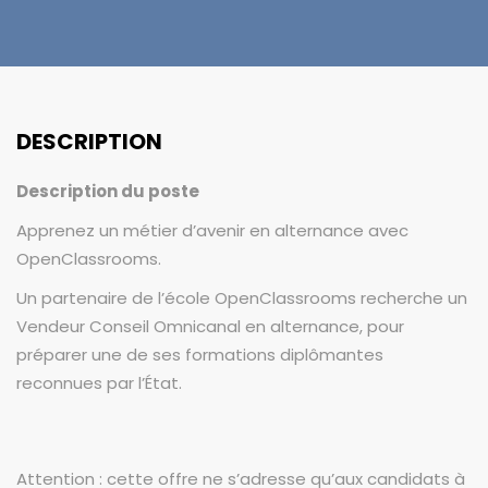
DESCRIPTION
Description du poste
Apprenez un métier d’avenir en alternance avec
OpenClassrooms.
Un partenaire de l’école OpenClassrooms recherche un
Vendeur Conseil Omnicanal en alternance, pour
préparer une de ses formations diplômantes
reconnues par l’État.
Attention : cette offre ne s’adresse qu’aux candidats à