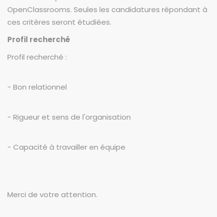
OpenClassrooms. Seules les candidatures répondant à
ces critères seront étudiées.
Profil recherché
Profil recherché :
- Bon relationnel
- Rigueur et sens de l'organisation
- Capacité à travailler en équipe
Merci de votre attention.