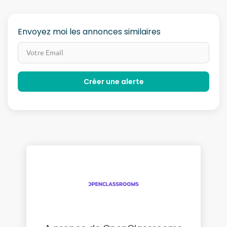
Envoyez moi les annonces similaires