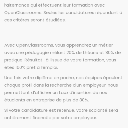
l’alternance qui effectuent leur formation avec
OpenClassrooms. Seules les candidatures répondant à
ces critères seront étudiées.
Avec OpenClassrooms, vous apprendrez un métier
avec une pédagogie mêlant 20% de théorie et 80% de
pratique. Résultat : à l’issue de votre formation, vous
êtes 100% prêt à l’emploi.
Une fois votre diplôme en poche, nos équipes épaulent
chaque profil dans la recherche d’un employeur, nous
permettant d’afficher un taux d’insertion de nos
étudiants en entreprise de plus de 80%.
Si votre candidature est retenue, votre scolarité sera
entièrement financée par votre employeur.