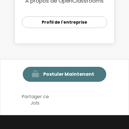
A propos de OpenClassrooms
Profil de l'entreprise
Postuler Maintenant
Partager ce
Job: