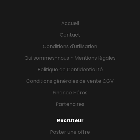
Accueil
Contact
Conditions d'utilisation
Qui sommes-nous - Mentions légales
Politique de Confidentialité
Conditions générales de vente CGV
Finance Héros
Partenaires
Recruteur
Poster une offre