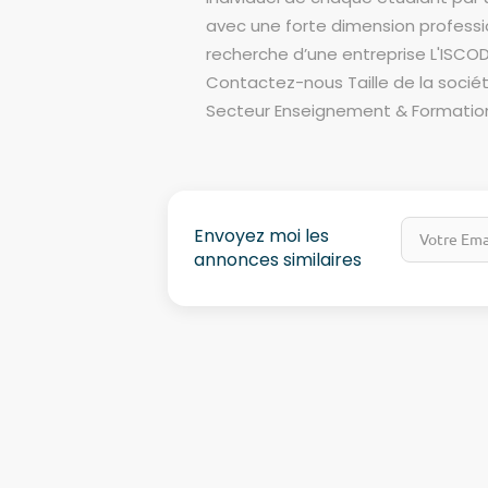
avec une forte dimension profes
recherche d’une entreprise L'ISCOD
Contactez-nous Taille de la sociét
Secteur Enseignement & Formatio
Envoyez moi les
annonces similaires