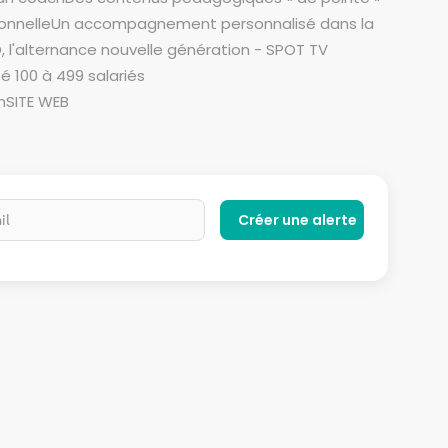
sionnelleUn accompagnement personnalisé dans la
, l'alternance nouvelle génération - SPOT TV
é 100 à 499 salariés
nSITE WEB