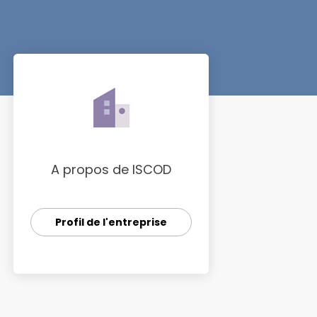
A propos de ISCOD
Profil de l'entreprise