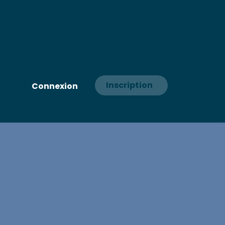
Inscription
Connexion