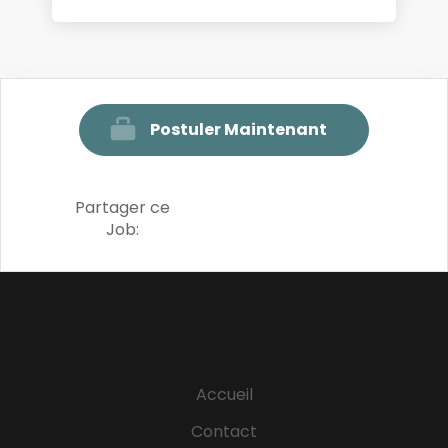
Postuler Maintenant
Partager ce
Job:
Accueil
Contact