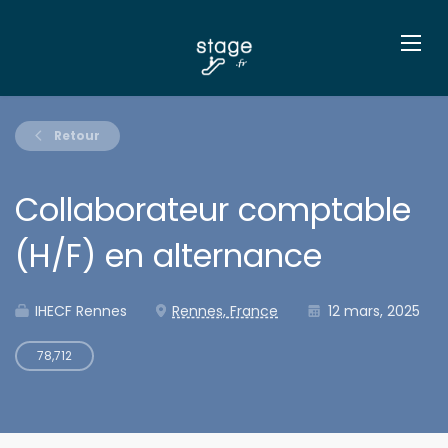
Retour
Collaborateur comptable
(H/F) en alternance
IHECF Rennes
Rennes, France
12 mars, 2025
78,712