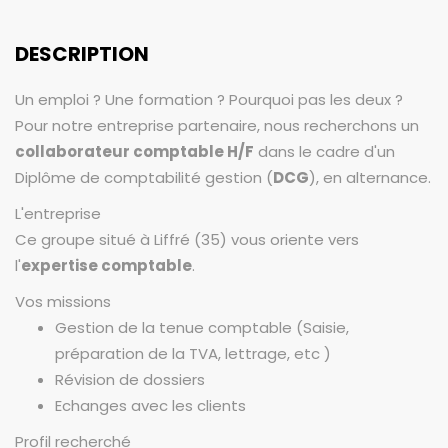
DESCRIPTION
Un emploi ? Une formation ? Pourquoi pas les deux ?
Pour notre entreprise partenaire, nous recherchons un
collaborateur comptable H/F
dans le cadre d'un
Diplôme de comptabilité gestion (
DCG
), en alternance.
L'entreprise
Ce groupe situé à Liffré (35) vous oriente vers
l'
expertise comptable
.
Vos missions
Gestion de la tenue comptable (Saisie,
préparation de la TVA, lettrage, etc )
Révision de dossiers
Echanges avec les clients
Profil recherché