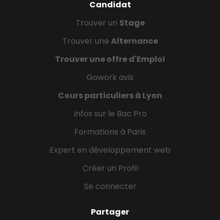
Candidat
Trouver un
Stage
Trouver une
Alternance
Trouver une offre d'Emploi
Gowork avis
Cours particuliers à Lyon
Infos sur le Bac Pro
Formations à Paris
Expert en développement web
Créer un Profil
Se connecter
Partager