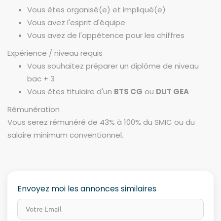
Vous êtes organisé(e) et impliqué(e)
Vous avez l'esprit d'équipe
Vous avez de l'appétence pour les chiffres
Expérience / niveau requis
Vous souhaitez préparer un diplôme de niveau
bac + 3
Vous êtes titulaire d'un
BTS CG
ou
DUT GEA
Rémunération
Vous serez rémunéré de 43% à 100% du SMIC ou du
salaire minimum conventionnel.
Envoyez moi les annonces similaires