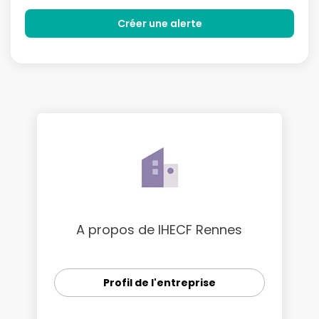
A propos de IHECF Rennes
Profil de l'entreprise