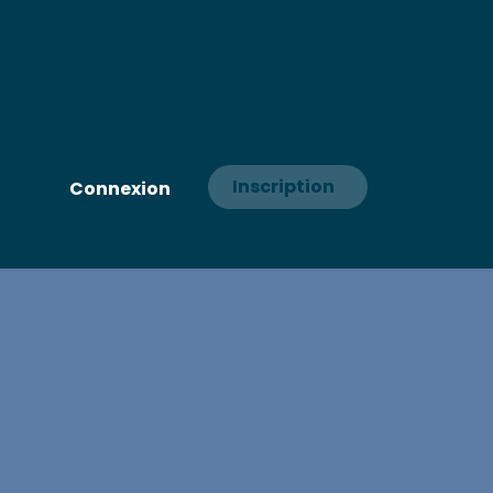
Inscription
Connexion