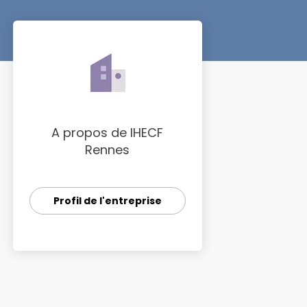
A propos de IHECF
Rennes
Profil de l'entreprise