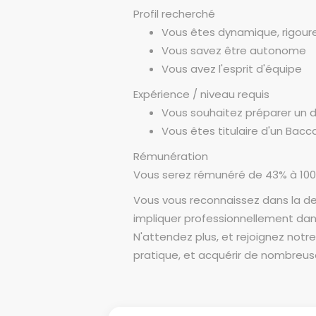
Profil recherché
Vous êtes dynamique, rigour
Vous savez être autonome
Vous avez l'esprit d'équipe
Expérience / niveau requis
Vous souhaitez préparer un 
Vous êtes titulaire d'un Bacc
Rémunération
Vous serez rémunéré de 43% à 100
Vous vous reconnaissez dans la de
impliquer professionnellement dans
N'attendez plus, et rejoignez notr
pratique, et acquérir de nombreu