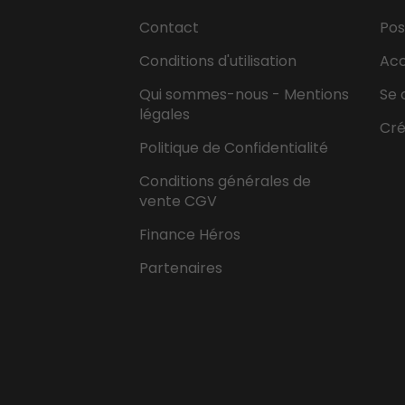
Contact
Pos
Conditions d'utilisation
Ac
Qui sommes-nous - Mentions
Se 
légales
Cr
Politique de Confidentialité
Conditions générales de
vente CGV
Finance Héros
Partenaires