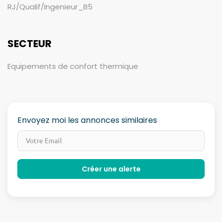
RJ/Qualif/Ingenieur_B5
SECTEUR
Equipements de confort thermique
Envoyez moi les annonces similaires