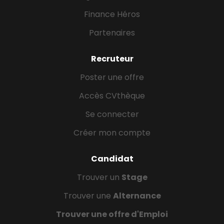
Finance Héros
Partenaires
Recruteur
Poster une offre
Accès CVthèque
Se connecter
Créer mon compte
Candidat
Trouver un
Stage
Trouver une
Alternance
Trouver une offre d'Emploi