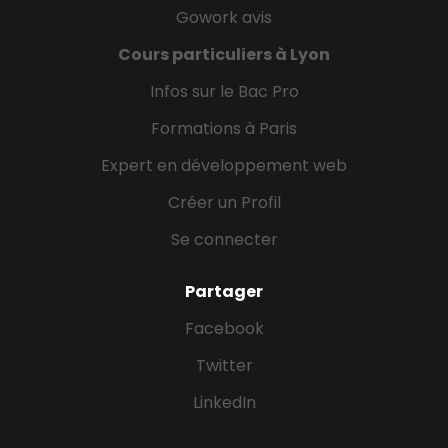
Gowork avis
Cours particuliers à Lyon
Infos sur le Bac Pro
Formations à Paris
Expert en développement web
Créer un Profil
Se connecter
Partager
Facebook
Twitter
LinkedIn