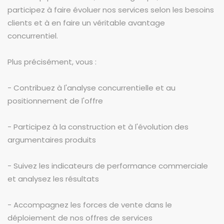
participez à faire évoluer nos services selon les besoins
clients et à en faire un véritable avantage
concurrentiel.
Plus précisément, vous :
- Contribuez à l'analyse concurrentielle et au
positionnement de l'offre
- Participez à la construction et à l'évolution des
argumentaires produits
- Suivez les indicateurs de performance commerciale
et analysez les résultats
- Accompagnez les forces de vente dans le
déploiement de nos offres de services