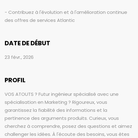
- Contribuez à l'évolution et à l'amélioration continue
des offres de services Atlantic
DATE DE DÉBUT
23 févr., 2026
PROFIL
VOS ATOUTS ? Futur ingénieur spécialisé avec une
spécialisation en Marketing ? Rigoureux, vous
garantissez la fiabilité des informations et la
pertinence des arguments produits. Curieux, vous
cherchez à comprendre, posez des questions et aimez
challenger les idées. À l'écoute des besoins, vous êtes