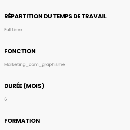
RÉPARTITION DU TEMPS DE TRAVAIL
Full time
FONCTION
Marketing_com_graphisme
DURÉE (MOIS)
6
FORMATION