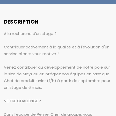
DESCRIPTION
A la recherche d'un stage ?
Contribuer activement à la qualité et à l'évolution d'un
service clients vous motive ?
Venez contribuer au développement de notre pôle sur
le site de Meyzieu et intégrez nos équipes en tant que
Chef de produit junior (f/h) à partir de septembre pour
un stage de 6 mois.
VOTRE CHALLENGE ?
Dans l'équipe de Périne, Chef de groupe, vous