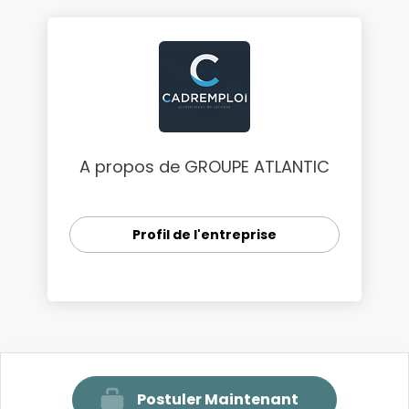
A propos de GROUPE ATLANTIC
Profil de l'entreprise
Postuler Maintenant