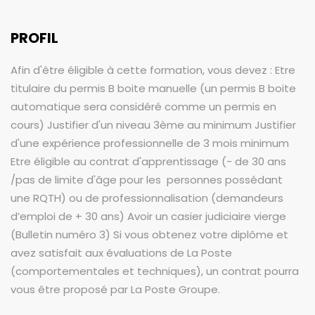
PROFIL
Afin d'être éligible à cette formation, vous devez : Etre
titulaire du permis B boite manuelle (un permis B boite
automatique sera considéré comme un permis en
cours) Justifier d'un niveau 3ème au minimum Justifier
d'une expérience professionnelle de 3 mois minimum
Etre éligible au contrat d'apprentissage (- de 30 ans
/pas de limite d'âge pour les personnes possédant
une RQTH) ou de professionnalisation (demandeurs
d’emploi de + 30 ans) Avoir un casier judiciaire vierge
(Bulletin numéro 3) Si vous obtenez votre diplôme et
avez satisfait aux évaluations de La Poste
(comportementales et techniques), un contrat pourra
vous être proposé par La Poste Groupe.