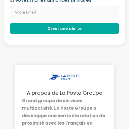
Envoyez moi les annonces similaires
A propos de La Poste Groupe
Grand groupe de services
multiactivité, La Poste Groupe a
développé une véritable relation de
proximité avec les Français en