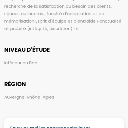
recherche de la satisfaction du besoin des clients,
rigueur, autonomie, faculté d'adaptation et de
mémorisation Esprit d'équipe et d'entraide Ponctualité
et probité (intégrité, discrétion) Int
NIVEAU D'ÉTUDE
Inférieur au Bac
RÉGION
Auvergne-Rhône-Alpes