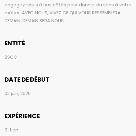
engagez-vous à nos côtés pour donner du sens à votre
métier. AVEC NOUS, VIVEZ CE QUI VOUS RESSEMBLERA
DEMAIN. DEMAIN SERA NOUS.
ENTITÉ
BSCC
DATE DE DÉBUT
02 juin, 2026
EXPÉRIENCE
0-1 an