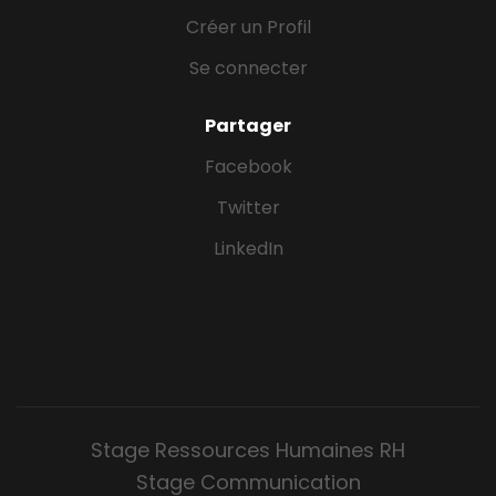
Créer un Profil
Se connecter
Partager
Facebook
Twitter
LinkedIn
Stage Ressources Humaines RH
Stage Communication