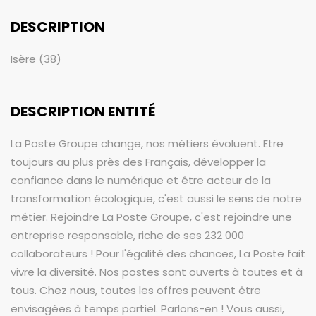
DESCRIPTION
Isère (38)
DESCRIPTION ENTITÉ
La Poste Groupe change, nos métiers évoluent. Etre
toujours au plus près des Français, développer la
confiance dans le numérique et être acteur de la
transformation écologique, c'est aussi le sens de notre
métier. Rejoindre La Poste Groupe, c'est rejoindre une
entreprise responsable, riche de ses 232 000
collaborateurs ! Pour l'égalité des chances, La Poste fait
vivre la diversité. Nos postes sont ouverts à toutes et à
tous. Chez nous, toutes les offres peuvent être
envisagées à temps partiel. Parlons-en ! Vous aussi,