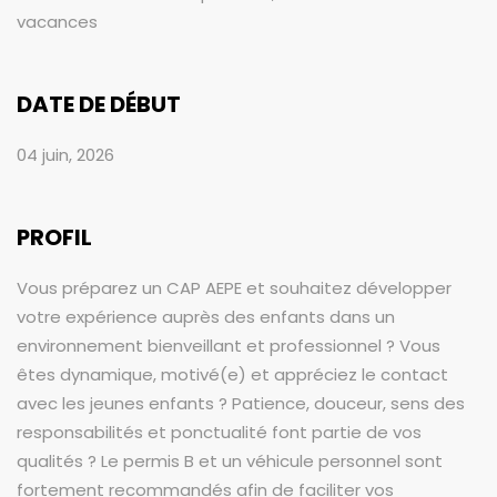
vacances
DATE DE DÉBUT
04 juin, 2026
PROFIL
Vous préparez un CAP AEPE et souhaitez développer
votre expérience auprès des enfants dans un
environnement bienveillant et professionnel ? Vous
êtes dynamique, motivé(e) et appréciez le contact
avec les jeunes enfants ? Patience, douceur, sens des
responsabilités et ponctualité font partie de vos
qualités ? Le permis B et un véhicule personnel sont
fortement recommandés afin de faciliter vos