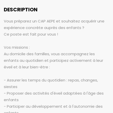
DESCRIPTION
Vous préparez un CAP AEPE et souhaitez acquérir une
expérience concrète auprès des enfants ?
Ce poste est fait pour vous !
Vos missions :
Au domicile des familles, vous accompagnez les
enfants au quotidien et participez activement à leur
éveil et à leur bien-être :
- Assurer les temps du quotidien : repas, changes,
siestes
- Proposer des activités d'éveil adaptées à l'âge des
enfants
- Participer au développement et à l'autonomie des
enfants