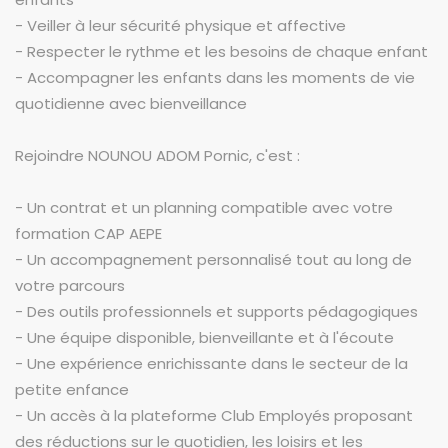
- Veiller à leur sécurité physique et affective
- Respecter le rythme et les besoins de chaque enfant
- Accompagner les enfants dans les moments de vie
quotidienne avec bienveillance
Rejoindre NOUNOU ADOM Pornic, c'est :
- Un contrat et un planning compatible avec votre
formation CAP AEPE
- Un accompagnement personnalisé tout au long de
votre parcours
- Des outils professionnels et supports pédagogiques
- Une équipe disponible, bienveillante et à l'écoute
- Une expérience enrichissante dans le secteur de la
petite enfance
- Un accès à la plateforme Club Employés proposant
des réductions sur le quotidien, les loisirs et les