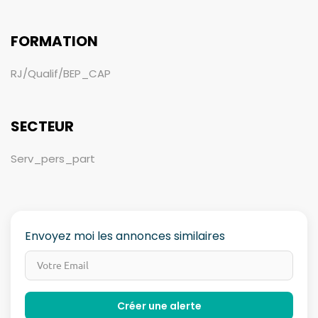
FORMATION
RJ/Qualif/BEP_CAP
SECTEUR
Serv_pers_part
Envoyez moi les annonces similaires