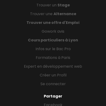
Trouver un
Stage
Trouver une
Alternance
Trouver une offre d'Emploi
Gowork avis
Cours particuliers à Lyon
Infos sur le Bac Pro
Formations à Paris
Expert en développement web
Créer un Profil
Se connecter
Partager
Facebook