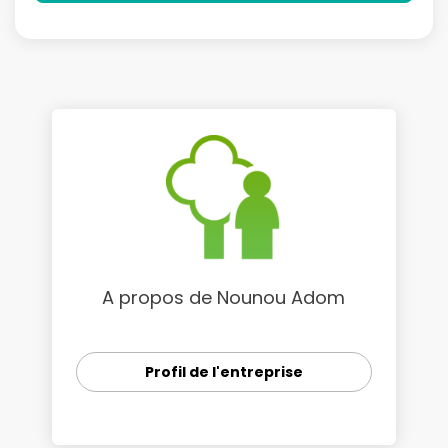
A propos de Nounou Adom
Profil de l'entreprise