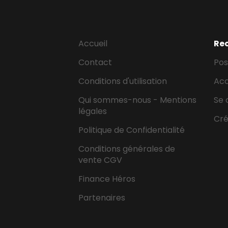
Accueil
Re
Contact
Pos
Conditions d'utilisation
Ac
Qui sommes-nous - Mentions
Se 
légales
Cr
Politique de Confidentialité
Conditions générales de
vente CGV
Finance Héros
Partenaires