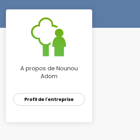
A propos de Nounou
Adom
Profil de l'entreprise