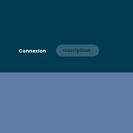
Inscription
Connexion