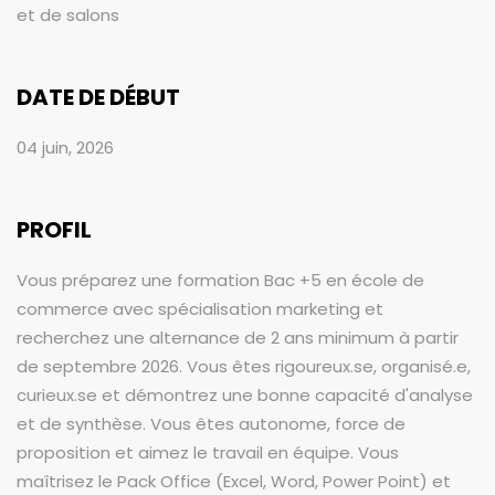
et de salons
DATE DE DÉBUT
04 juin, 2026
PROFIL
Vous préparez une formation Bac +5 en école de
commerce avec spécialisation marketing et
recherchez une alternance de 2 ans minimum à partir
de septembre 2026. Vous êtes rigoureux.se, organisé.e,
curieux.se et démontrez une bonne capacité d'analyse
et de synthèse. Vous êtes autonome, force de
proposition et aimez le travail en équipe. Vous
maîtrisez le Pack Office (Excel, Word, Power Point) et