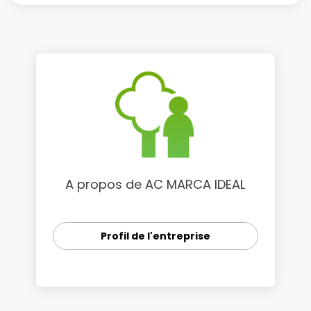
A propos de AC MARCA IDEAL
Profil de l'entreprise