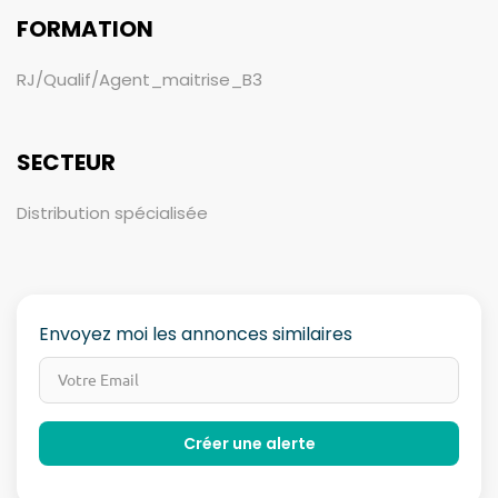
FORMATION
RJ/Qualif/Agent_maitrise_B3
SECTEUR
Distribution spécialisée
Envoyez moi les annonces similaires