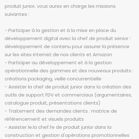
produit junior, vous aurez en charge les missions
suivantes :
- Participer à la gestion et à la mise en place du
développement digital avec la chef de produit senior :
développement de contenu pour assurer la présence
sur les sites internet de nos clients et Amazon
- Participer au développement et à la gestion
opérationnelle des gammes et des nouveaux produits :
créations packaging, veille concurrentielle
- Assister la chef de produit junior dans la création des
outils de support FDV et commerciaux (argumentaires,
catalogue produit, présentations clients)
- Traitement des demandes clients : matrice de
référencement et visuels produits
- Assister le.la chef.fe de produit junior dans la
construction et gestion d'opérations promotionnelles