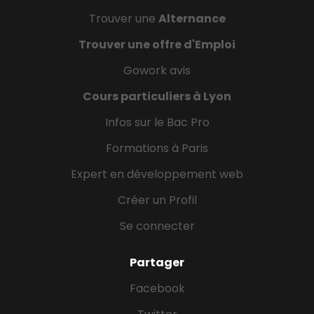
Trouver une
Alternance
Trouver une offre d'Emploi
Gowork avis
Cours particuliers à Lyon
Infos sur le Bac Pro
Formations à Paris
Expert en développement web
Créer un Profil
Se connecter
Partager
Facebook