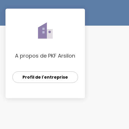
A propos de PKF Arsilon
Profil de l'entreprise