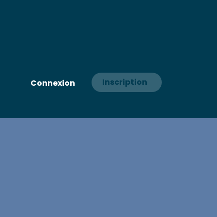
Inscription
Connexion