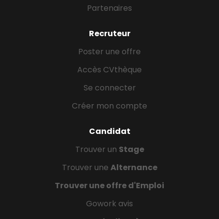
Partenaires
Recruteur
Poster une offre
Accès CVthèque
Se connecter
Créer mon compte
Candidat
Trouver un
Stage
Trouver une
Alternance
Trouver une offre d'Emploi
Gowork avis