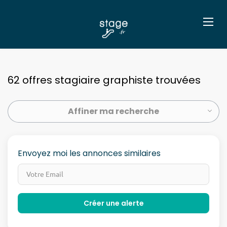
62 offres stagiaire graphiste trouvées
Affiner ma recherche
Envoyez moi les annonces similaires