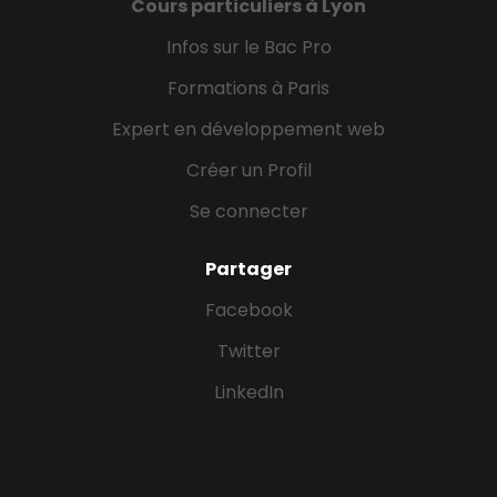
Cours particuliers à Lyon
Infos sur le Bac Pro
Formations à Paris
Expert en développement web
Créer un Profil
Se connecter
Partager
Facebook
Twitter
LinkedIn