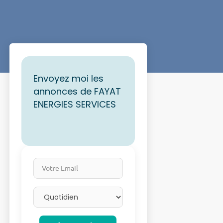
Envoyez moi les
annonces de FAYAT
ENERGIES SERVICES
Votre Email
Email frequency