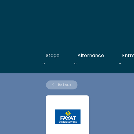
Stage
Alternance
Entr
Retour