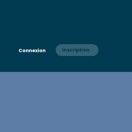
Inscription
Connexion