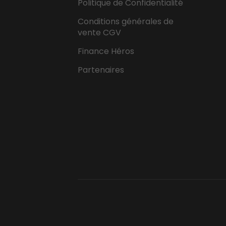
Politique de Confidentialité
Conditions générales de
vente CGV
Finance Héros
Partenaires