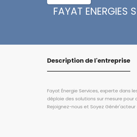
FAYAT ENERGIES 
Description de l'entreprise
Fayat Énergie Services, experte dans le
déploie des solutions sur mesure pour des
Rejoignez-nous et Soyez Génér'acteur d