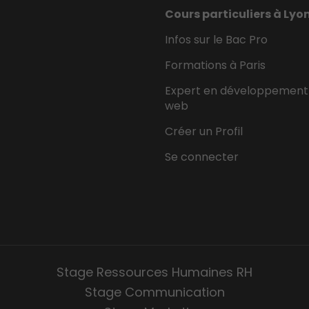
Cours particuliers à Lyo
Infos sur le Bac Pro
Formations à Paris
Expert en développement
web
Créer un Profil
Se connecter
Stage Ressources Humaines RH
Stage Communication