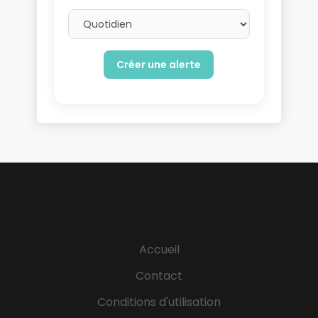
Email frequency
Accueil
Contact
Conditions d'utilisation