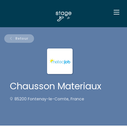
Retour
Chausson Materiaux
85200 Fontenay-le-Comte, France