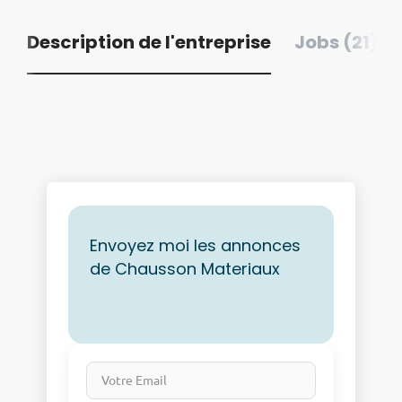
Description de l'entreprise
Jobs (21)
Envoyez moi les annonces
de Chausson Materiaux
Votre Email