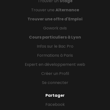
Trouver un
Stage
Trouver une
Alternance
Trouver une offre d'Emploi
Gowork avis
Cours particuliers à Lyon
Infos sur le Bac Pro
Formations à Paris
Expert en développement web
Créer un Profil
Se connecter
Partager
Facebook