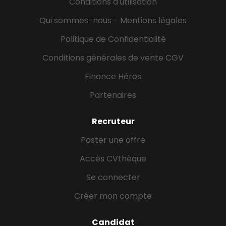
Conditions d'utilisation
Qui sommes-nous - Mentions légales
Politique de Confidentialité
Conditions générales de vente CGV
Finance Héros
Partenaires
Recruteur
Poster une offre
Accès CVthèque
Se connecter
Créer mon compte
Candidat