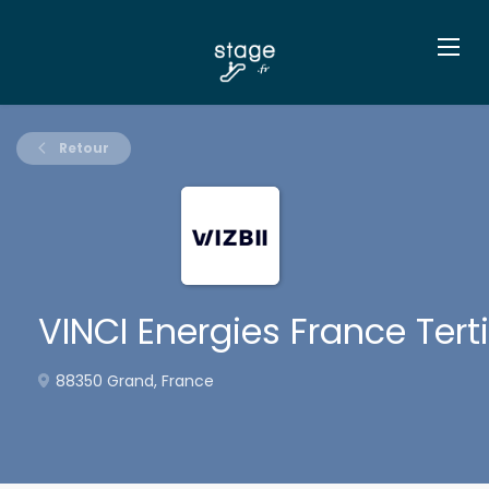
Retour
VINCI Energies France Tert
88350 Grand, France