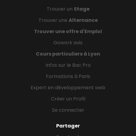
Trouver un
Stage
Trouver une
Alternance
Trouver une offre d'Emploi
Gowork avis
Cours particuliers à Lyon
Infos sur le Bac Pro
Formations à Paris
Expert en développement web
Créer un Profil
Se connecter
Partager