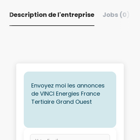
Description de l'entreprise
Jobs (0)
Envoyez moi les annonces
de VINCI Energies France
Tertiaire Grand Ouest
Votre Email