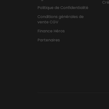
Cr
Politique de Confidentialité
Conditions générales de
vente CGV
Finance Héros
Partenaires