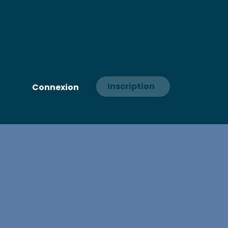
Inscription
Connexion