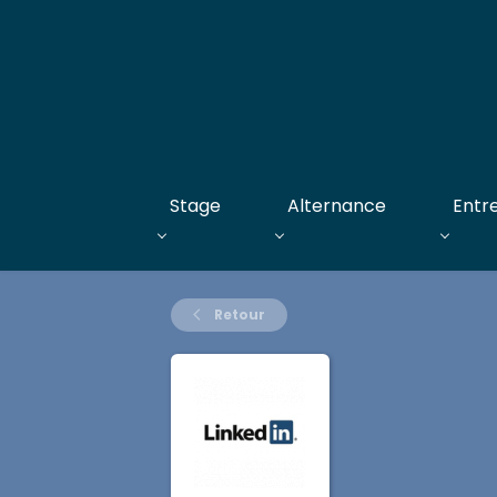
Stage
Alternance
Entr
Retour