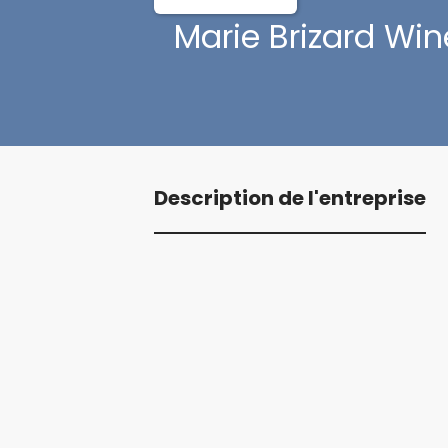
Marie Brizard Win
Description de l'entreprise