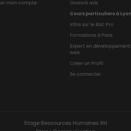
éer mon compte
Gowork avis
Cours particuliers à Lyo
Infos sur le Bac Pro
Formations à Paris
Expert en développement
web
Créer un Profil
Se connecter
Stage Ressources Humaines RH