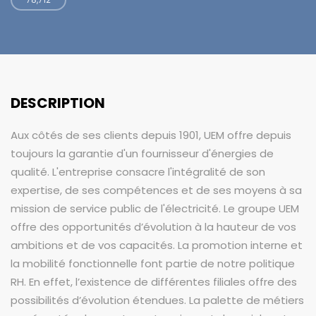
DESCRIPTION
Aux côtés de ses clients depuis 1901, UEM offre depuis
toujours la garantie d'un fournisseur d'énergies de
qualité. L'entreprise consacre l'intégralité de son
expertise, de ses compétences et de ses moyens à sa
mission de service public de l'électricité. Le groupe UEM
offre des opportunités d’évolution à la hauteur de vos
ambitions et de vos capacités. La promotion interne et
la mobilité fonctionnelle font partie de notre politique
RH. En effet, l’existence de différentes filiales offre des
possibilités d’évolution étendues. La palette de métiers