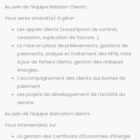
Au sein de l’équipe Relation Clients :
Vous serez amené(e) à gérer :
Les appels clients (souscription de contrat,
cessation, explication de facture…)
La mise en place de prélèvements, gestions de
paiements, analyse et traitement des NPAI, mise
à jour de fichiers clients, gestion des chèques
énergies…
L'accompagnement des clients aux bornes de
paiement
Les projets de développement de l’activité du
service
Au sein de l'équipe Animation clients :
Vous interviendrez sur :
La gestion des Certificats d’Économies d’Énergie