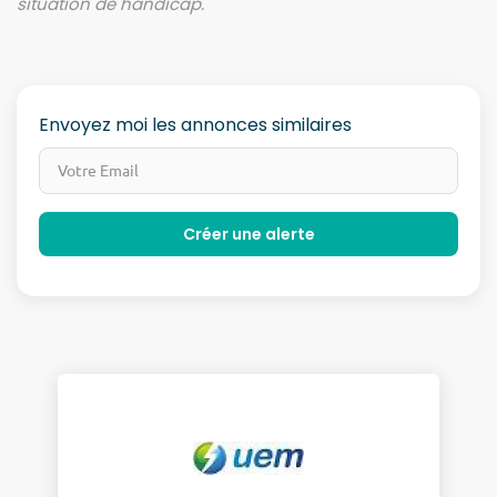
situation de handicap.
Envoyez moi les annonces similaires