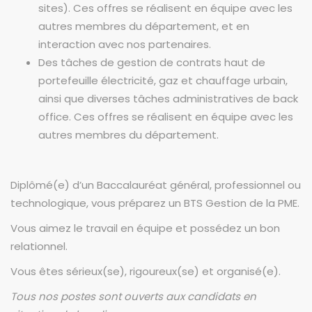
sites). Ces offres se réalisent en équipe avec les
autres membres du département, et en
interaction avec nos partenaires.
Des tâches de gestion de contrats haut de
portefeuille électricité, gaz et chauffage urbain,
ainsi que diverses tâches administratives de back
office. Ces offres se réalisent en équipe avec les
autres membres du département.
Diplômé(e) d’un Baccalauréat général, professionnel ou
technologique, vous préparez un BTS Gestion de la PME.
Vous aimez le travail en équipe et possédez un bon
relationnel.
Vous êtes sérieux(se), rigoureux(se) et organisé(e).
Tous nos postes sont ouverts aux candidats en