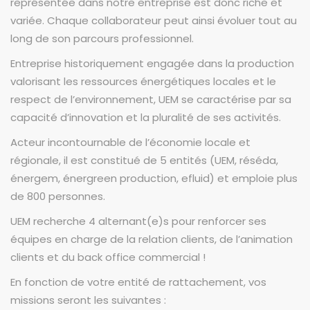
représentée dans notre entreprise est donc riche et
variée. Chaque collaborateur peut ainsi évoluer tout au
long de son parcours professionnel.
Entreprise historiquement engagée dans la production
valorisant les ressources énergétiques locales et le
respect de l’environnement, UEM se caractérise par sa
capacité d’innovation et la pluralité de ses activités.
Acteur incontournable de l’économie locale et
régionale, il est constitué de 5 entités (UEM, réséda,
énergem, énergreen production, efluid) et emploie plus
de 800 personnes.
UEM recherche 4 alternant(e)s pour renforcer ses
équipes en charge de la relation clients, de l’animation
clients et du back office commercial !
En fonction de votre entité de rattachement, vos
missions seront les suivantes :