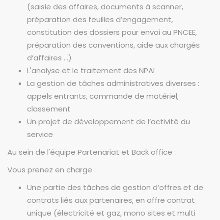
(saisie des affaires, documents à scanner,
préparation des feuilles d’engagement,
constitution des dossiers pour envoi au PNCEE,
préparation des conventions, aide aux chargés
d’affaires …)
L'analyse et le traitement des NPAI
La gestion de tâches administratives diverses :
appels entrants, commande de matériel,
classement
Un projet de développement de l’activité du
service
Au sein de l'équipe Partenariat et Back office :
Vous prenez en charge :
Une partie des tâches de gestion d’offres et de
contrats liés aux partenaires, en offre contrat
unique (électricité et gaz, mono sites et multi