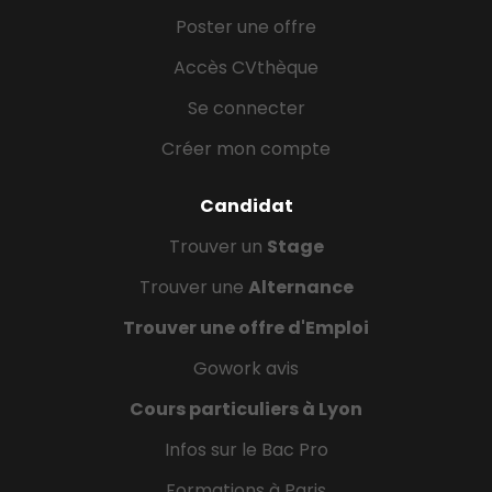
Poster une offre
Accès CVthèque
Se connecter
Créer mon compte
Candidat
Trouver un
Stage
Trouver une
Alternance
Trouver une offre d'Emploi
Gowork avis
Cours particuliers à Lyon
Infos sur le Bac Pro
Formations à Paris