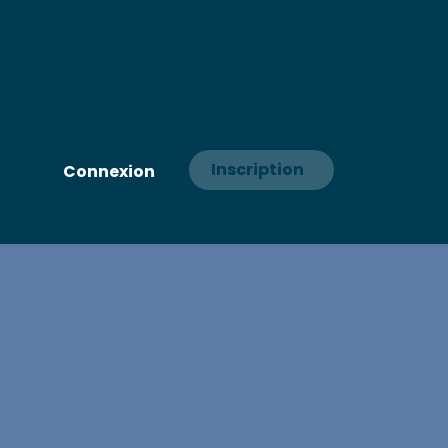
Inscription
Connexion