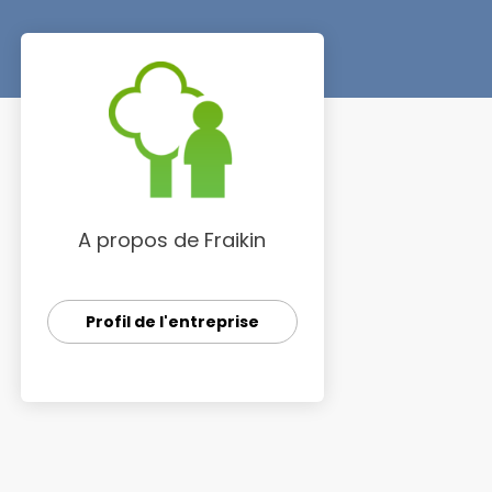
A propos de Fraikin
Profil de l'entreprise