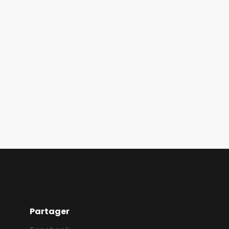
Partager