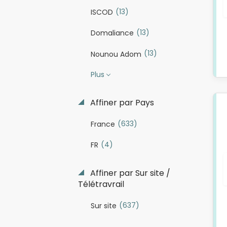
(13)
ISCOD
(13)
Domaliance
(13)
Nounou Adom
Plus
Affiner par Pays
(633)
France
(4)
FR
Affiner par Sur site /
Télétravrail
(637)
Sur site