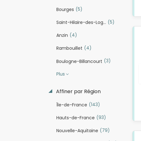
(5)
Bourges
(5)
Saint-Hilaire-des-Loges
(4)
Anzin
(4)
Rambouillet
(3)
Boulogne-Billancourt
Plus
Affiner par Région
(143)
Île-de-France
(93)
Hauts-de-France
(79)
Nouvelle-Aquitaine