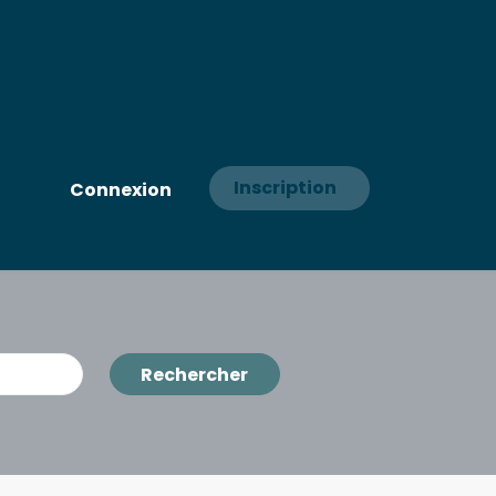
Inscription
Connexion
Rechercher
Rechercher