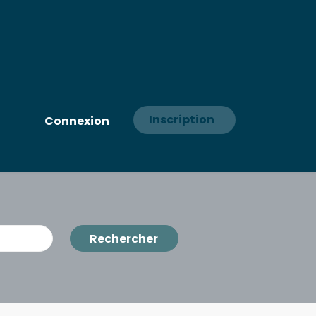
Inscription
Connexion
Rechercher
Rechercher