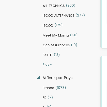
(300)
ALL TECHNICS
(277)
ISCOD ALTERNANCE
(175)
ISCOD
(40)
Meet My Mama
(19)
Gan Assurances
(13)
SKILLIE
Plus
Affiner par Pays
(1078)
France
(7)
FR