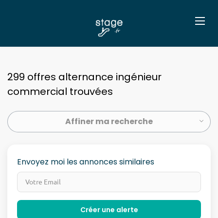
299 offres alternance ingénieur
commercial trouvées
Affiner ma recherche
Envoyez moi les annonces similaires