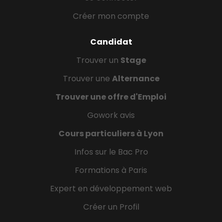
Créer mon compte
Candidat
Trouver un
Stage
Trouver une
Alternance
Trouver une offre d'Emploi
Gowork avis
Cours particuliers à Lyon
Infos sur le Bac Pro
Formations à Paris
Expert en développement web
Créer un Profil