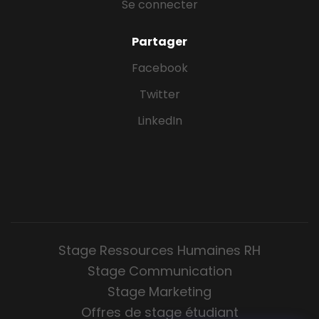
Se connecter
Partager
Facebook
Twitter
LinkedIn
Stage Ressources Humaines RH
Stage Communication
Stage Marketing
Offres de stage étudiant