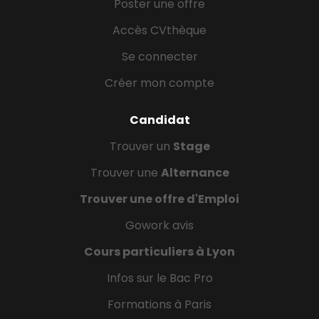
Poster une offre
Accès CVthèque
Se connecter
Créer mon compte
Candidat
Trouver un
Stage
Trouver une
Alternance
Trouver une offre d'Emploi
Gowork avis
Cours particuliers à Lyon
Infos sur le Bac Pro
Formations à Paris