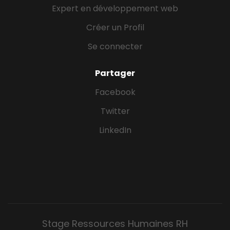
Expert en développement web
Créer un Profil
Se connecter
Partager
Facebook
Twitter
LinkedIn
Stage Ressources Humaines RH