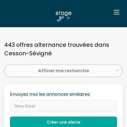
443 offres alternance trouvées dans
Cesson-Sévigné
Affiner ma recherche
Envoyez moi les annonces similaires