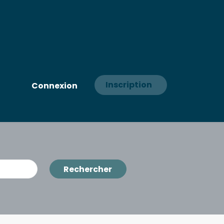
Inscription
Connexion
Rechercher
Rechercher