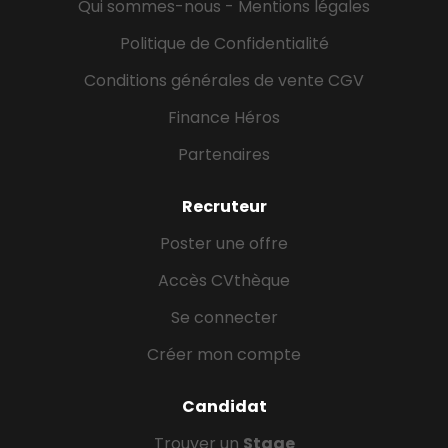
Qui sommes-nous - Mentions légales
Politique de Confidentialité
Conditions générales de vente CGV
Finance Héros
Partenaires
Recruteur
Poster une offre
Accès CVthèque
Se connecter
Créer mon compte
Candidat
Trouver un
Stage