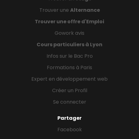
Trouver une
Alternance
Trouver une offre d'Emploi
Gowork avis
Cours particuliers à Lyon
Infos sur le Bac Pro
Formations à Paris
Expert en développement web
Créer un Profil
Se connecter
Partager
Facebook