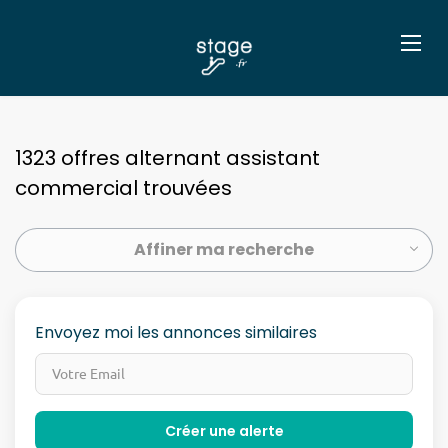
1323 offres alternant assistant
commercial trouvées
Affiner ma recherche
Envoyez moi les annonces similaires