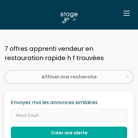
7 offres apprenti vendeur en
restauration rapide h f trouvées
Affiner ma recherche
Envoyez moi les annonces similaires