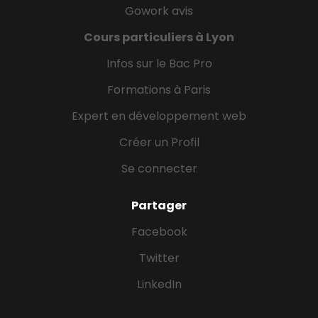
Gowork avis
Cours particuliers à Lyon
Infos sur le Bac Pro
Formations à Paris
Expert en développement web
Créer un Profil
Se connecter
Partager
Facebook
Twitter
LinkedIn