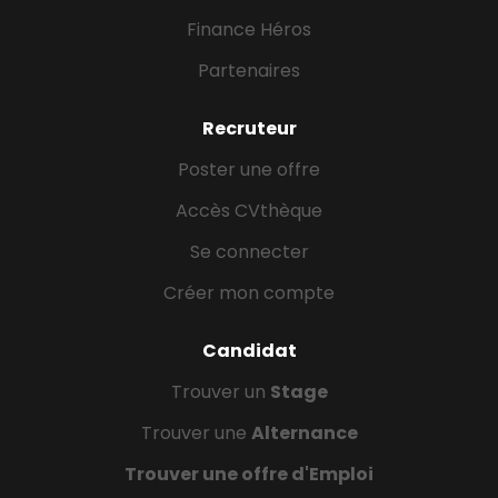
Finance Héros
Partenaires
Recruteur
Poster une offre
Accès CVthèque
Se connecter
Créer mon compte
Candidat
Trouver un
Stage
Trouver une
Alternance
Trouver une offre d'Emploi