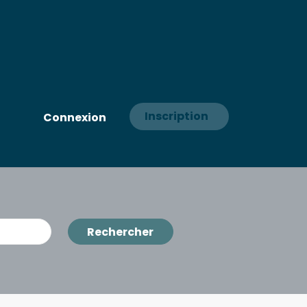
Inscription
Connexion
Rechercher
Rechercher