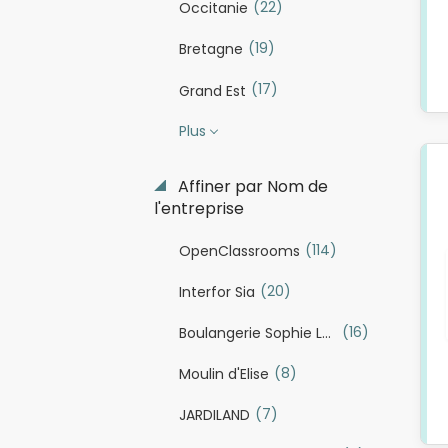
(22)
Occitanie
(19)
Bretagne
(17)
Grand Est
Plus
Affiner par Nom de
l'entreprise
(114)
OpenClassrooms
(20)
Interfor Sia
(16)
Boulangerie Sophie Lebreuilly
(8)
Moulin d'Elise
(7)
JARDILAND