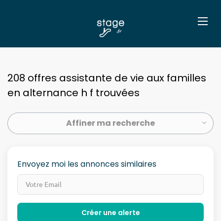
208 offres assistante de vie aux familles
en alternance h f trouvées
Affiner ma recherche
Envoyez moi les annonces similaires