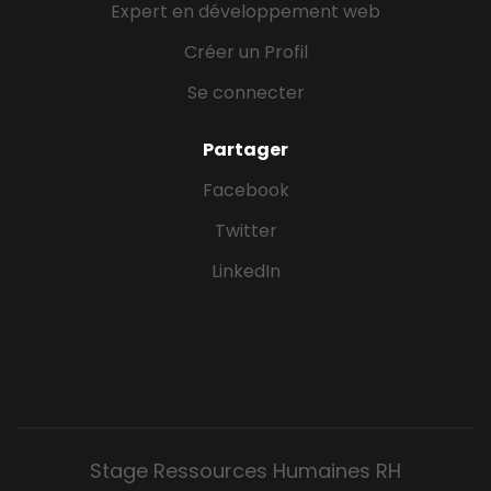
Expert en développement web
Créer un Profil
Se connecter
Partager
Facebook
Twitter
LinkedIn
Stage Ressources Humaines RH