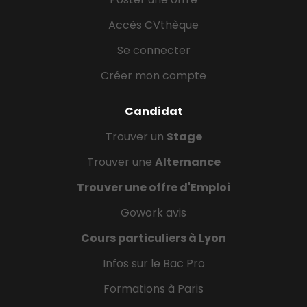
Accès CVthèque
Se connecter
Créer mon compte
Candidat
Trouver un
Stage
Trouver une
Alternance
Trouver une offre d'Emploi
Gowork avis
Cours particuliers à Lyon
Infos sur le Bac Pro
Formations à Paris