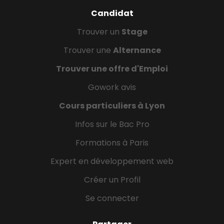
Candidat
Trouver un
Stage
Trouver une
Alternance
Trouver une offre d'Emploi
Gowork avis
Cours particuliers à Lyon
Infos sur le Bac Pro
Formations à Paris
Expert en développement web
Créer un Profil
Se connecter