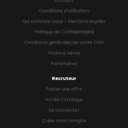
Contact
Conditions d'utilisation
Qui sommes-nous - Mentions légales
Politique de Confidentialité
Conditions générales de vente CGV
Finance Héros
Partenaires
Recruteur
Poster une offre
Accès CVthèque
Se connecter
Créer mon compte