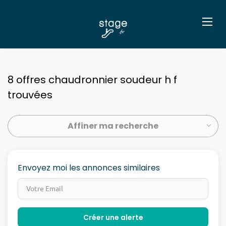
8 offres chaudronnier soudeur h f
trouvées
Affiner ma recherche
Envoyez moi les annonces similaires