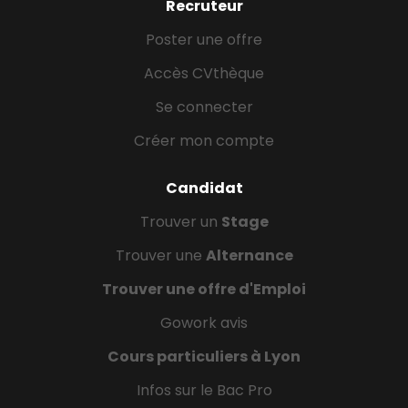
Recruteur
Poster une offre
Accès CVthèque
Se connecter
Créer mon compte
Candidat
Trouver un
Stage
Trouver une
Alternance
Trouver une offre d'Emploi
Gowork avis
Cours particuliers à Lyon
Infos sur le Bac Pro