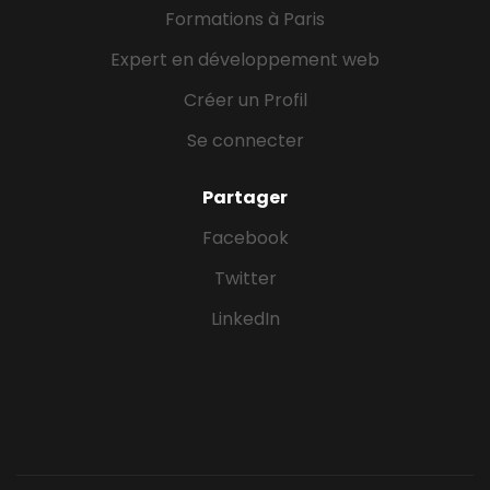
Formations à Paris
Expert en développement web
Créer un Profil
Se connecter
Partager
Facebook
Twitter
LinkedIn