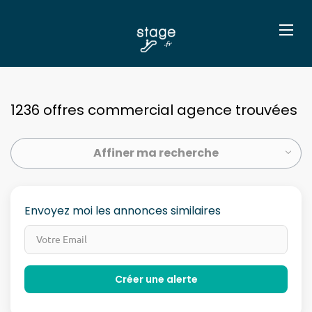
1236 offres commercial agence trouvées
Affiner ma recherche
Envoyez moi les annonces similaires