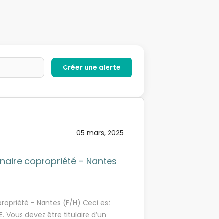
05 mars, 2025
nnaire copropriété - Nantes
ropriété - Nantes (F/H) Ceci est
 Vous devez être titulaire d’un