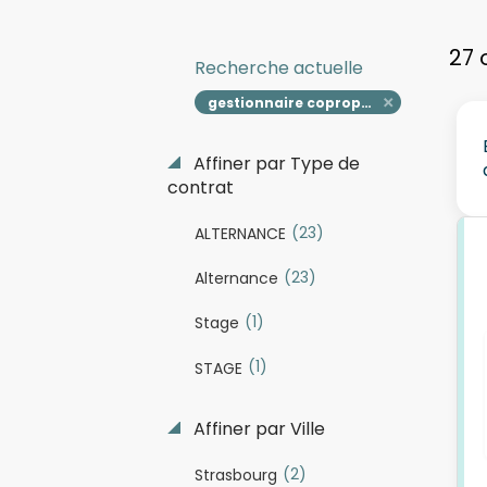
27 
Recherche actuelle
gestionnaire copropriété
Affiner par Type de
contrat
(23)
ALTERNANCE
(23)
Alternance
(1)
Stage
(1)
STAGE
Affiner par Ville
(2)
Strasbourg