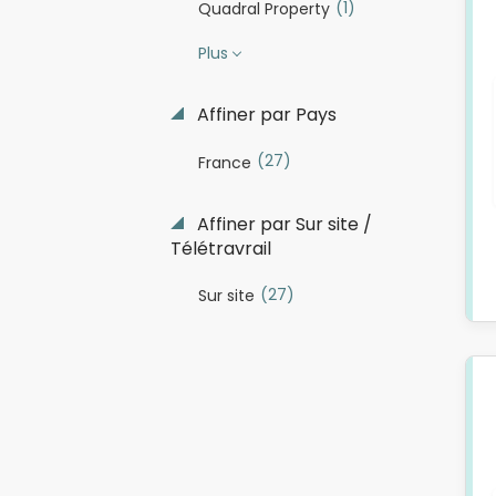
(1)
Quadral Property
Plus
Affiner par Pays
(27)
France
Affiner par Sur site /
Télétravrail
(27)
Sur site