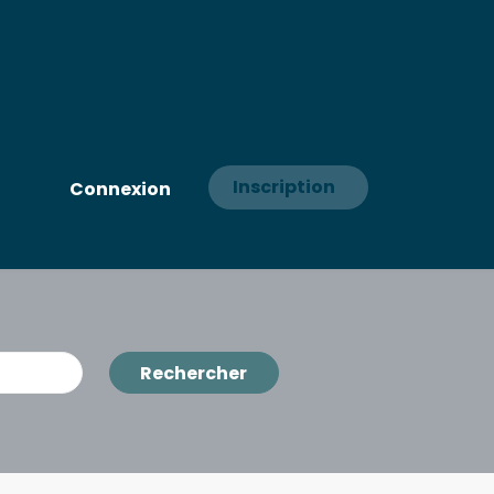
Inscription
Connexion
Rechercher
Rechercher