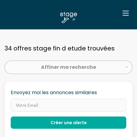
34 offres stage fin d etude trouvées
Affiner ma recherche
Envoyez moi les annonces similaires