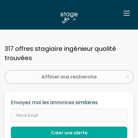
317 offres stagiaire ingénieur qualité
trouvées
Affiner ma recherche
Envoyez moi les annonces similaires