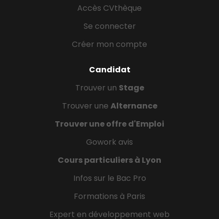
Accès CVthèque
Se connecter
Créer mon compte
Candidat
Trouver un
Stage
Trouver une
Alternance
Trouver une offre d'Emploi
Gowork avis
Cours particuliers à Lyon
Infos sur le Bac Pro
Formations à Paris
Expert en développement web