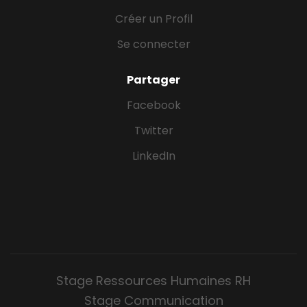
Créer un Profil
Se connecter
Partager
Facebook
Twitter
LinkedIn
Stage Ressources Humaines RH
Stage Communication