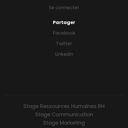
Se connecter
Partager
Facebook
Twitter
LinkedIn
Stage Ressources Humaines RH
Stage Communication
Stage Marketing