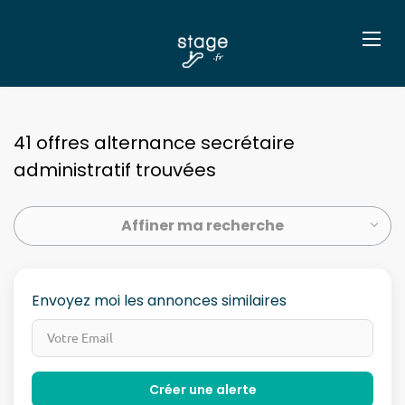
41 offres alternance secrétaire
administratif trouvées
Affiner ma recherche
Envoyez moi les annonces similaires