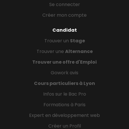
Se connecter
Créer mon compte
Candidat
Trouver un
Stage
Trouver une
Alternance
Trouver une offre d'Emploi
Gowork avis
Cours particuliers à Lyon
Infos sur le Bac Pro
Formations à Paris
Expert en développement web
Créer un Profil