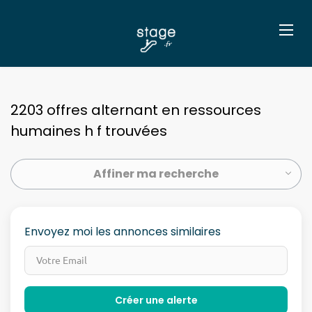
2203 offres alternant en ressources
humaines h f trouvées
Affiner ma recherche
Envoyez moi les annonces similaires