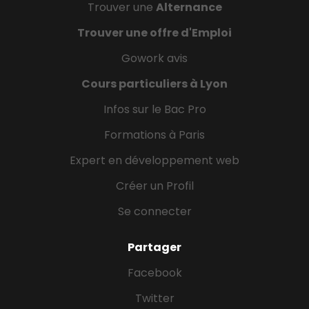
Trouver une
Alternance
Trouver une offre d'Emploi
Gowork avis
Cours particuliers à Lyon
Infos sur le Bac Pro
Formations à Paris
Expert en développement web
Créer un Profil
Se connecter
Partager
Facebook
Twitter