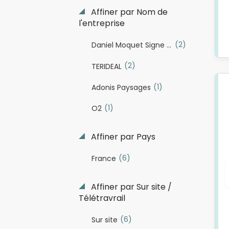
Affiner par Nom de
l'entreprise
(2)
Daniel Moquet Signe Vos Jardins
(2)
TERIDEAL
(1)
Adonis Paysages
(1)
O2
Affiner par Pays
(6)
France
Affiner par Sur site /
Télétravrail
(6)
Sur site