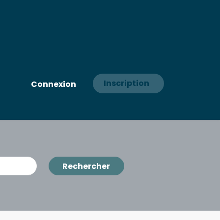
Inscription
Connexion
Rechercher
Rechercher