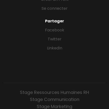
Se connecter
Partager
Facebook
Twitter
LinkedIn
Stage Ressources Humaines RH
Stage Communication
Stage Marketing