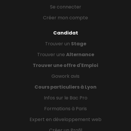
Se connecter
Créer mon compte
Candidat
Trouver un
Stage
Trouver une
Alternance
Trouver une offre d'Emploi
Gowork avis
Cours particuliers à Lyon
Infos sur le Bac Pro
Formations à Paris
Expert en développement web
Créer un Profil